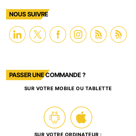
NOUS SUIVRE
PROMO
ACTU
PASSER UNE COMMANDE ?
SUR VOTRE MOBILE OU TABLETTE
SUR VOTRE ORDINATEUR :