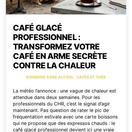
CAFÉ GLACÉ
PROFESSIONNEL :
TRANSFORMEZ VOTRE
CAFÉ EN ARME SECRÈTE
CONTRE LA CHALEUR
Catégories
BOISSONS SANS ALCOOL
CAFÉS ET THÉS
La météo l’annonce : une vague de chaleur est
attendue dans deux semaines. Pour les
professionnels du CHR, c’est le signal d’agir
maintenant. Pas question de rater le pic de
fréquentation estivale avec une carte boissons
qui ne propose que des expressos chauds : le
café glacé professionnel devient ici une vraie