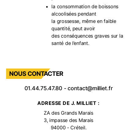
la consommation de boissons
alcoolisées pendant
la grossesse, même en faible
quantité, peut avoir
des conséquences graves sur la
santé de l’enfant.
NOUS CONTACTER
01.44.75.47.80
-
contact@milliet.fr
ADRESSE DE J. MILLIET :
ZA des Grands Marais
3, impasse des Marais
94000 - Créteil.