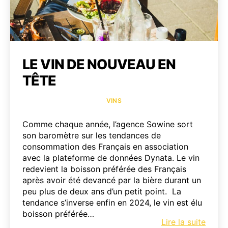
LE VIN DE NOUVEAU EN
TÊTE
Catégories
VINS
Comme chaque année, l’agence Sowine sort
son baromètre sur les tendances de
consommation des Français en association
avec la plateforme de données Dynata. Le vin
redevient la boisson préférée des Français
après avoir été devancé par la bière durant un
peu plus de deux ans d’un petit point. La
tendance s’inverse enfin en 2024, le vin est élu
boisson préférée…
Le
Lire la suite