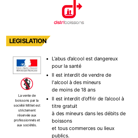
LEGISLATION
L’abus d’alcool est dangereux
pour la santé
Il est interdit de vendre de
l'alcool à des mineurs
de moins de 18 ans
La vente de
Il est interdit d’offrir de l’alcool à
boissons par la
titre gratuit
société Milliet est
strictement
à des mineurs dans les débits de
réservée aux
boissons
professionnels et
aux sociétés.
et tous commerces ou lieux
publics.