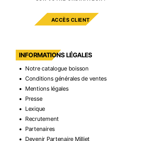
ACCÈS CLIENT
INFORMATIONS LÉGALES
Notre catalogue boisson
Conditions générales de ventes
Mentions légales
Presse
Lexique
Recrutement
Partenaires
Devenir Partenaire Milliet