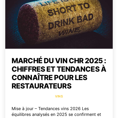
MARCHÉ DU VIN CHR 2025 :
CHIFFRES ET TENDANCES À
CONNAÎTRE POUR LES
RESTAURATEURS
Catégories
VINS
Mise à jour – Tendances vins 2026 Les
équilibres analysés en 2025 se confirment et