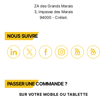
ZA des Grands Marais
3, impasse des Marais
94000 - Créteil.
NOUS SUIVRE
PROMO
ACTU
PASSER UNE COMMANDE ?
SUR VOTRE MOBILE OU TABLETTE