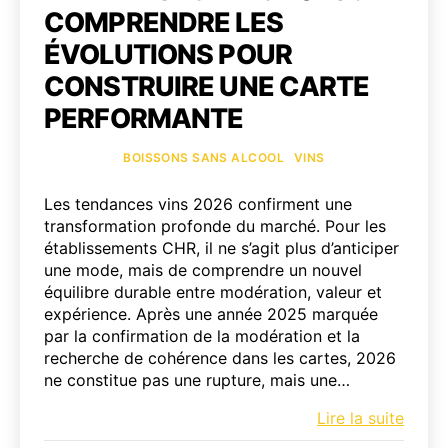
COMPRENDRE LES
ÉVOLUTIONS POUR
CONSTRUIRE UNE CARTE
PERFORMANTE
Catégories
BOISSONS SANS ALCOOL
VINS
Les tendances vins 2026 confirment une
transformation profonde du marché. Pour les
établissements CHR, il ne s’agit plus d’anticiper
une mode, mais de comprendre un nouvel
équilibre durable entre modération, valeur et
expérience. Après une année 2025 marquée
par la confirmation de la modération et la
recherche de cohérence dans les cartes, 2026
ne constitue pas une rupture, mais une…
Tenda
Lire la suite
vins