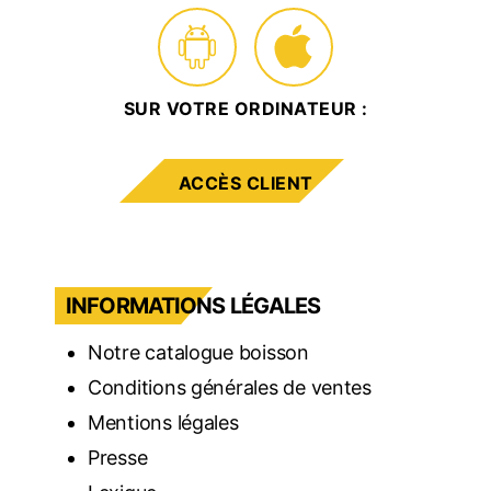
SUR VOTRE ORDINATEUR :
ACCÈS CLIENT
INFORMATIONS LÉGALES
Notre catalogue boisson
Conditions générales de ventes
Mentions légales
Presse