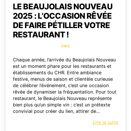
LE BEAUJOLAIS NOUVEAU
2025 : L’OCCASION RÊVÉE
DE FAIRE PÉTILLER VOTRE
RESTAURANT !
Catégories
VINS
Chaque année, l’arrivée du Beaujolais Nouveau
est un moment phare pour les restaurants et
établissements du CHR. Entre ambiance
festive, menus de saison et clientèle curieuse
de célébrer l’événement, c’est une occasion
rêvée de dynamiser la fréquentation. Pour tout
restaurant, le Beaujolais Nouveau représente
bien plus qu’un simple vin : c’est un prétexte
convivial pour créer du lien, attirer de…
Le
Lire la suite
Beauj