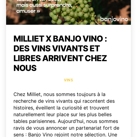
MILLIET X BANJO VINO :
DES VINS VIVANTS ET
LIBRES ARRIVENT CHEZ
NOUS
Catégories
VINS
Chez Milliet, nous sommes toujours à la
recherche de vins vivants qui racontent des
histoires, éveillent la curiosité et trouvent
naturellement leur place sur les plus belles
tables parisiennes. Aujourd’hui, nous sommes
ravis de vous annoncer un partenariat fort de
sens : Banjo Vino rejoint notre sélection. Une