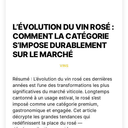
L’ÉVOLUTION DU VIN ROSÉ :
COMMENT LA CATÉGORIE
S’IMPOSE DURABLEMENT
SUR LE MARCHÉ
Catégories
VINS
Résumé : L’évolution du vin rosé ces dernières
années est l’une des transformations les plus
significatives du marché viticole. Longtemps
cantonné à un usage estival, le rosé s’est
imposé comme une catégorie premium,
gastronomique et engagée. Cet article
décrypte les grandes tendances qui
redéfinissent la place du rosé —