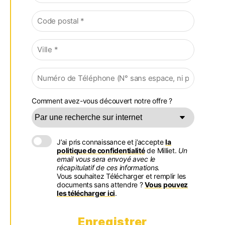
Comment avez-vous découvert notre offre ?
J’ai pris connaissance et j’accepte
la
politique de confidentialité
de Milliet.
Un
email vous sera envoyé avec le
récapitulatif de ces informations.
Vous souhaitez Télécharger et remplir les
documents sans attendre ?
Vous pouvez
les télécharger ici
.
Enregistrer