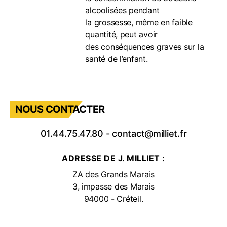
alcoolisées pendant
la grossesse, même en faible
quantité, peut avoir
des conséquences graves sur la
santé de l’enfant.
NOUS CONTACTER
01.44.75.47.80
-
contact@milliet.fr
ADRESSE DE J. MILLIET :
ZA des Grands Marais
3, impasse des Marais
94000 - Créteil.