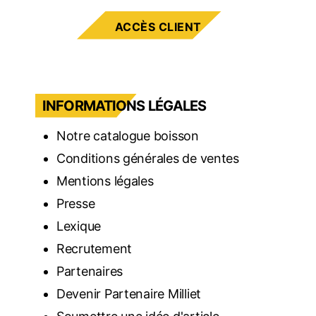
ACCÈS CLIENT
INFORMATIONS LÉGALES
Notre catalogue boisson
Conditions générales de ventes
Mentions légales
Presse
Lexique
Recrutement
Partenaires
Devenir Partenaire Milliet