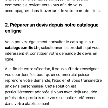
commerciale revient vers vous afin de vous
accompagner dans l’ouverture de votre compte client.
2. Préparer un devis depuis notre catalogue
en ligne
Vous pouvez également consulter le catalogue sur
catalogue.milliet.fr
, sélectionner les produits qui vous
intéressent et constituer votre demande de devis en
ligne.
À la fin de votre sélection, il vous suffit de renseigner
vos coordonnées pour qu’un commercial puisse
reprendre votre demande, l’étudier et vous transmettre
un devis personnalisé. Cette solution est
particulièrement adaptée si vous avez déjà une idée
précise des produits que vous souhaitez référencer
dans votre établissement.