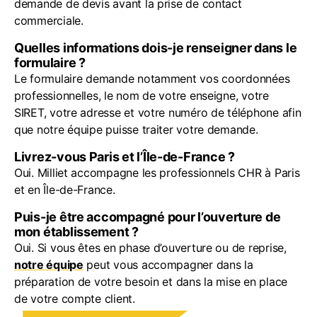
demande de devis avant la prise de contact
commerciale.
Quelles informations dois-je renseigner dans le
formulaire ?
Le formulaire demande notamment vos coordonnées
professionnelles, le nom de votre enseigne, votre
SIRET, votre adresse et votre numéro de téléphone afin
que notre équipe puisse traiter votre demande.
Livrez-vous Paris et l’Île-de-France ?
Oui. Milliet accompagne les professionnels CHR à Paris
et en Île-de-France.
Puis-je être accompagné pour l’ouverture de
mon établissement ?
Oui. Si vous êtes en phase d’ouverture ou de reprise,
notre équipe
peut vous accompagner dans la
préparation de votre besoin et dans la mise en place
de votre compte client.