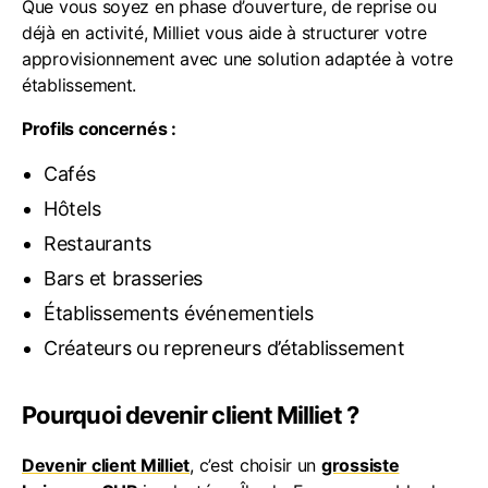
Que vous soyez en phase d’ouverture, de reprise ou
déjà en activité, Milliet vous aide à structurer votre
approvisionnement avec une solution adaptée à votre
établissement.
Profils concernés :
Cafés
Hôtels
Restaurants
Bars et brasseries
Établissements événementiels
Créateurs ou repreneurs d’établissement
Pourquoi devenir client Milliet ?
Devenir client Milliet
, c’est choisir un
grossiste