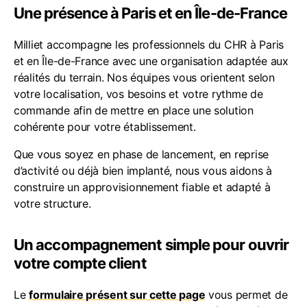
Une présence à Paris et en Île-de-France
Milliet accompagne les professionnels du CHR à Paris
et en Île-de-France avec une organisation adaptée aux
réalités du terrain. Nos équipes vous orientent selon
votre localisation, vos besoins et votre rythme de
commande afin de mettre en place une solution
cohérente pour votre établissement.
Que vous soyez en phase de lancement, en reprise
d’activité ou déjà bien implanté, nous vous aidons à
construire un approvisionnement fiable et adapté à
votre structure.
Un accompagnement simple pour ouvrir
votre compte client
Le
formulaire présent sur cette page
vous permet de