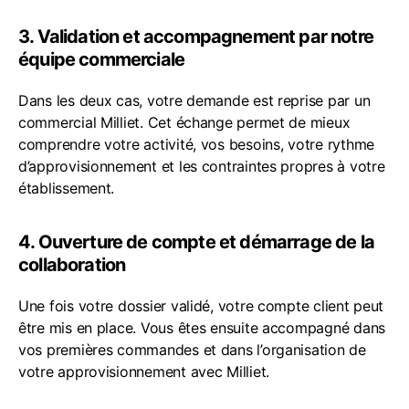
3. Validation et accompagnement par notre
équipe commerciale
Dans les deux cas, votre demande est reprise par un
commercial Milliet. Cet échange permet de mieux
comprendre votre activité, vos besoins, votre rythme
d’approvisionnement et les contraintes propres à votre
établissement.
4. Ouverture de compte et démarrage de la
collaboration
Une fois votre dossier validé, votre compte client peut
être mis en place. Vous êtes ensuite accompagné dans
vos premières commandes et dans l’organisation de
votre approvisionnement avec Milliet.