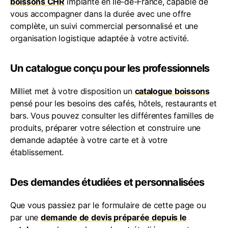
boissons CHR
implanté en Île-de-France, capable de
vous accompagner dans la durée avec une offre
complète, un suivi commercial personnalisé et une
organisation logistique adaptée à votre activité.
Un catalogue conçu pour les professionnels
Milliet met à votre disposition un
catalogue boissons
pensé pour les besoins des cafés, hôtels, restaurants et
bars. Vous pouvez consulter les différentes familles de
produits, préparer votre sélection et construire une
demande adaptée à votre carte et à votre
établissement.
Des demandes étudiées et personnalisées
Que vous passiez par le formulaire de cette page ou
par une
demande de devis préparée depuis le