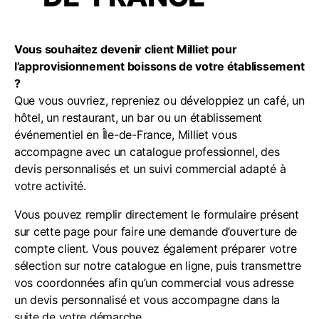
Vous souhaitez devenir client Milliet pour
l’approvisionnement boissons de votre établissement
?
Que vous ouvriez, repreniez ou développiez un café, un
hôtel, un restaurant, un bar ou un établissement
événementiel en Île-de-France, Milliet vous
accompagne avec un catalogue professionnel, des
devis personnalisés et un suivi commercial adapté à
votre activité.
Vous pouvez remplir directement le formulaire présent
sur cette page pour faire une demande d’ouverture de
compte client. Vous pouvez également préparer votre
sélection sur notre catalogue en ligne, puis transmettre
vos coordonnées afin qu’un commercial vous adresse
un devis personnalisé et vous accompagne dans la
suite de votre démarche.