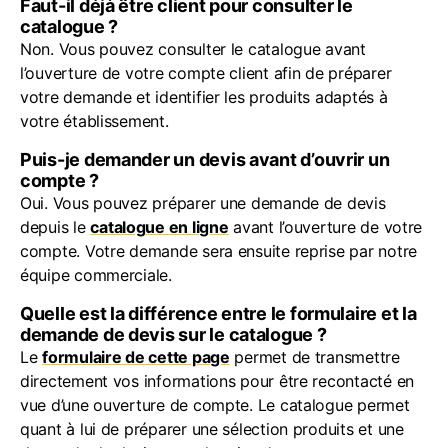
Faut-il déjà être client pour consulter le
catalogue ?
Non. Vous pouvez consulter le catalogue avant
l’ouverture de votre compte client afin de préparer
votre demande et identifier les produits adaptés à
votre établissement.
Puis-je demander un devis avant d’ouvrir un
compte ?
Oui. Vous pouvez préparer une demande de devis
depuis le
catalogue en ligne
avant l’ouverture de votre
compte. Votre demande sera ensuite reprise par notre
équipe commerciale.
Quelle est la différence entre le formulaire et la
demande de devis sur le catalogue ?
Le
formulaire de cette page
permet de transmettre
directement vos informations pour être recontacté en
vue d’une ouverture de compte. Le catalogue permet
quant à lui de préparer une sélection produits et une