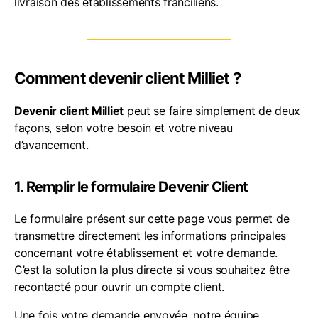
livraison des établissements franciliens.
Comment devenir client Milliet ?
Devenir client Milliet
peut se faire simplement de deux
façons, selon votre besoin et votre niveau
d’avancement.
1. Remplir le formulaire Devenir Client
Le formulaire présent sur cette page vous permet de
transmettre directement les informations principales
concernant votre établissement et votre demande.
C’est la solution la plus directe si vous souhaitez être
recontacté pour ouvrir un compte client.
Une fois votre demande envoyée, notre équipe