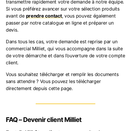
transmettre rapidement votre demande à notre équipe.
Si vous préférez avancer sur votre sélection produits
avant de
prendre contact
, vous pouvez également
passer par notre catalogue en ligne et préparer un
devis.
Dans tous les cas, votre demande est reprise par un
commercial Milliet, qui vous accompagne dans la suite
de votre démarche et dans l’ouverture de votre compte
client.
Vous souhaitez télécharger et remplir les documents
sans attendre ? Vous pouvez les télécharger
directement depuis cette page.
FAQ – Devenir client Milliet