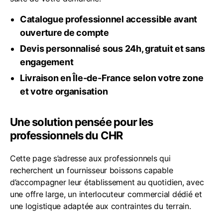
Catalogue professionnel accessible avant
ouverture de compte
Devis personnalisé sous 24h, gratuit et sans
engagement
Livraison en Île-de-France selon votre zone
et votre organisation
Une solution pensée pour les
professionnels du CHR
Cette page s’adresse aux professionnels qui
recherchent un fournisseur boissons capable
d’accompagner leur établissement au quotidien, avec
une offre large, un interlocuteur commercial dédié et
une logistique adaptée aux contraintes du terrain.