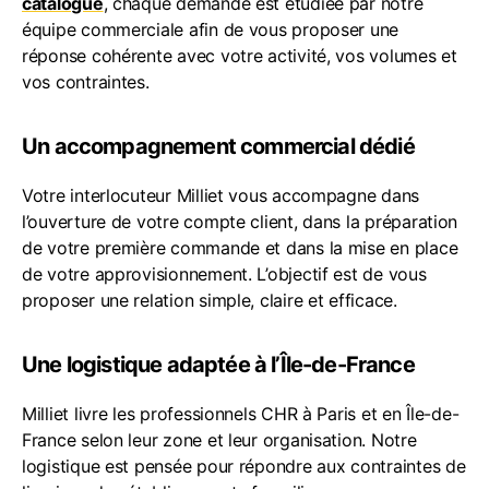
catalogue
, chaque demande est étudiée par notre
équipe commerciale afin de vous proposer une
réponse cohérente avec votre activité, vos volumes et
vos contraintes.
Un accompagnement commercial dédié
Votre interlocuteur Milliet vous accompagne dans
l’ouverture de votre compte client, dans la préparation
de votre première commande et dans la mise en place
de votre approvisionnement. L’objectif est de vous
proposer une relation simple, claire et efficace.
Une logistique adaptée à l’Île-de-France
Milliet livre les professionnels CHR à Paris et en Île-de-
France selon leur zone et leur organisation. Notre
logistique est pensée pour répondre aux contraintes de