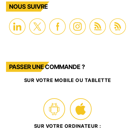
NOUS SUIVRE
PROMO
ACTU
PASSER UNE COMMANDE ?
SUR VOTRE MOBILE OU TABLETTE
SUR VOTRE ORDINATEUR :