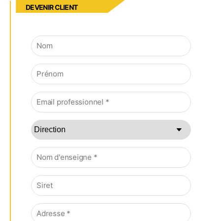
DEVENIR CLIENT