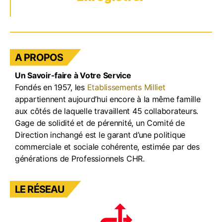
A PROPOS
Un Savoir-faire à Votre Service
Fondés en 1957, les
Etablissements Milliet
appartiennent aujourd’hui encore à la même famille
aux côtés de laquelle travaillent 45 collaborateurs.
Gage de solidité et de pérennité, un Comité de
Direction inchangé est le garant d’une politique
commerciale et sociale cohérente, estimée par des
générations de Professionnels CHR.
LE RÉSEAU