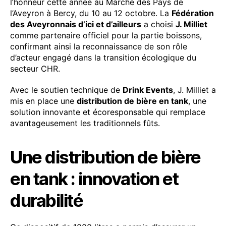
l’honneur cette année au Marché des Pays de
l’Aveyron à Bercy, du 10 au 12 octobre. La
Fédération
des Aveyronnais d’ici et d’ailleurs
a choisi
J. Milliet
comme partenaire officiel pour la partie boissons,
confirmant ainsi la reconnaissance de son rôle
d’acteur engagé dans la transition écologique du
secteur CHR.
Avec le soutien technique de
Drink Events
, J. Milliet a
mis en place une
distribution de bière en tank
, une
solution innovante et écoresponsable qui remplace
avantageusement les traditionnels fûts.
Une distribution de bière
en tank : innovation et
durabilité