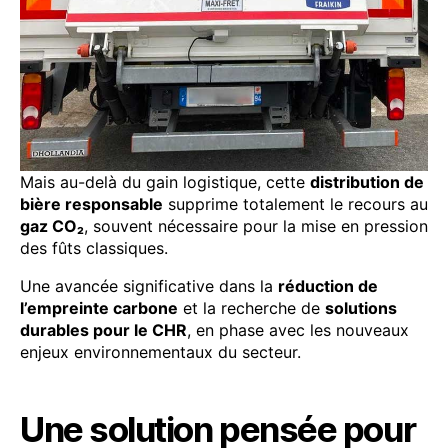
Mais au-delà du gain logistique, cette
distribution de
bière responsable
supprime totalement le recours au
gaz CO₂
, souvent nécessaire pour la mise en pression
des fûts classiques.
Une avancée significative dans la
réduction de
l’empreinte carbone
et la recherche de
solutions
durables pour le CHR
, en phase avec les nouveaux
enjeux environnementaux du secteur.
Une solution pensée pour