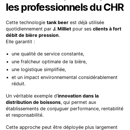
les professionnels du CHR
Cette technologie
tank beer
est déjà utilisée
quotidiennement par
J. Milliet
pour ses
clients à fort
débit de bière pression
.
Elle garantit :
une qualité de service constante,
une fraîcheur optimale de la bière,
une logistique simplifiée,
et un impact environnemental considérablement
réduit.
Un véritable exemple d’
innovation dans la
distribution de boissons
, qui permet aux
établissements de conjuguer performance, rentabilité
et responsabilité.
Cette approche peut être déployée plus largement