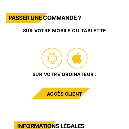
PASSER UNE COMMANDE ?
SUR VOTRE MOBILE OU TABLETTE
SUR VOTRE ORDINATEUR :
ACCÈS CLIENT
INFORMATIONS LÉGALES