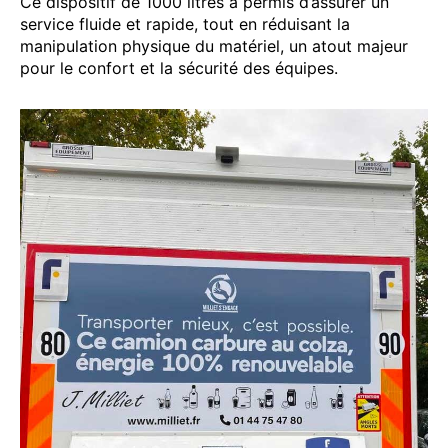
Ce dispositif de 1000 litres a permis d’assurer un
service fluide et rapide, tout en réduisant la
manipulation physique du matériel, un atout majeur
pour le confort et la sécurité des équipes.