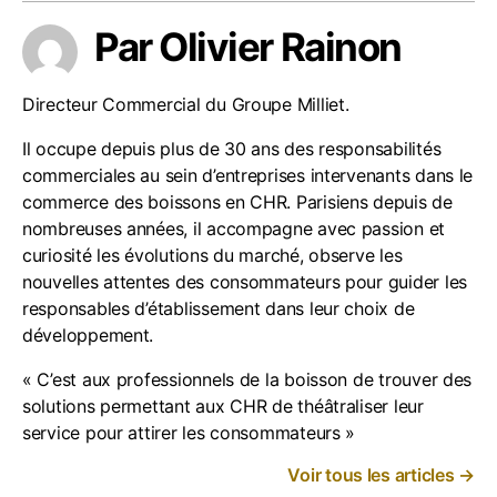
Par Olivier Rainon
Directeur Commercial du Groupe Milliet.
Il occupe depuis plus de 30 ans des responsabilités
commerciales au sein d’entreprises intervenants dans le
commerce des boissons en CHR. Parisiens depuis de
nombreuses années, il accompagne avec passion et
curiosité les évolutions du marché, observe les
nouvelles attentes des consommateurs pour guider les
responsables d’établissement dans leur choix de
développement.
« C’est aux professionnels de la boisson de trouver des
solutions permettant aux CHR de théâtraliser leur
service pour attirer les consommateurs »
Voir tous les articles
→