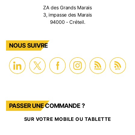
ZA des Grands Marais
3, impasse des Marais
94000 - Créteil.
NOUS SUIVRE
PROMO
ACTU
PASSER UNE COMMANDE ?
SUR VOTRE MOBILE OU TABLETTE