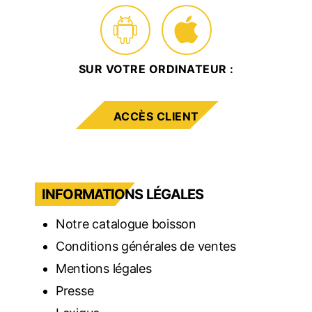
SUR VOTRE ORDINATEUR :
ACCÈS CLIENT
INFORMATIONS LÉGALES
Notre catalogue boisson
Conditions générales de ventes
Mentions légales
Presse