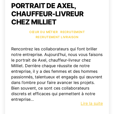
PORTRAIT DE AXEL,
CHAUFFEUR-LIVREUR
CHEZ MILLIET
Catégories
CŒUR DU MÉTIER
RECRUTEMENT
RECRUTEMENT LIVRAISON
Rencontrez les collaborateurs qui font briller
notre entreprise. Aujourd’hui, nous vous faisons
le portrait de Axel, chauffeur-livreur chez
Milliet. Derrière chaque réussite de notre
entreprise, il y a des femmes et des hommes
passionnés, talentueux et engagés qui œuvrent
dans l’ombre pour faire avancer les projets.
Bien souvent, ce sont ces collaborateurs
discrets et efficaces qui permettent à notre
entreprise…
Portra
Lire la suite
de