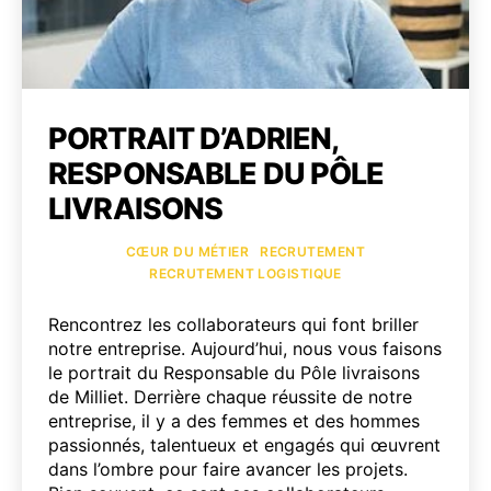
PORTRAIT D’ADRIEN,
RESPONSABLE DU PÔLE
LIVRAISONS
Catégories
CŒUR DU MÉTIER
RECRUTEMENT
RECRUTEMENT LOGISTIQUE
Rencontrez les collaborateurs qui font briller
notre entreprise. Aujourd’hui, nous vous faisons
le portrait du Responsable du Pôle livraisons
de Milliet. Derrière chaque réussite de notre
entreprise, il y a des femmes et des hommes
passionnés, talentueux et engagés qui œuvrent
dans l’ombre pour faire avancer les projets.