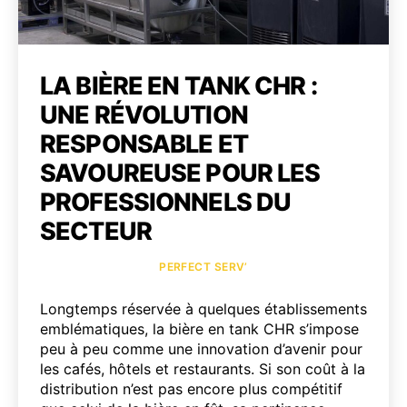
LA BIÈRE EN TANK CHR :
UNE RÉVOLUTION
RESPONSABLE ET
SAVOUREUSE POUR LES
PROFESSIONNELS DU
SECTEUR
Catégories
PERFECT SERV’
Longtemps réservée à quelques établissements
emblématiques, la bière en tank CHR s’impose
peu à peu comme une innovation d’avenir pour
les cafés, hôtels et restaurants. Si son coût à la
distribution n’est pas encore plus compétitif