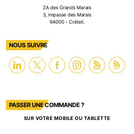
ZA des Grands Marais
3, impasse des Marais
94000 - Créteil.
NOUS SUIVRE
PROMO
ACTU
PASSER UNE COMMANDE ?
SUR VOTRE MOBILE OU TABLETTE