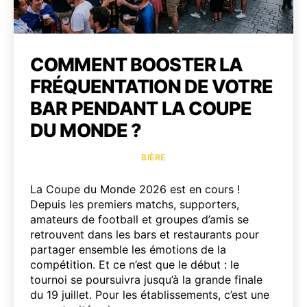
COMMENT BOOSTER LA
FRÉQUENTATION DE VOTRE
BAR PENDANT LA COUPE
DU MONDE ?
Catégories
BIÈRE
La Coupe du Monde 2026 est en cours !
Depuis les premiers matchs, supporters,
amateurs de football et groupes d’amis se
retrouvent dans les bars et restaurants pour
partager ensemble les émotions de la
compétition. Et ce n’est que le début : le
tournoi se poursuivra jusqu’à la grande finale
du 19 juillet. Pour les établissements, c’est une