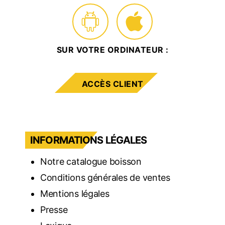
SUR VOTRE ORDINATEUR :
ACCÈS CLIENT
INFORMATIONS LÉGALES
Notre catalogue boisson
Conditions générales de ventes
Mentions légales
Presse