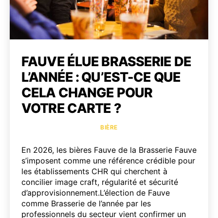
FAUVE ÉLUE BRASSERIE DE
L’ANNÉE : QU’EST-CE QUE
CELA CHANGE POUR
VOTRE CARTE ?
Catégories
BIÈRE
En 2026, les bières Fauve de la Brasserie Fauve
s’imposent comme une référence crédible pour
les établissements CHR qui cherchent à
concilier image craft, régularité et sécurité
d’approvisionnement.L’élection de Fauve
comme Brasserie de l’année par les
professionnels du secteur vient confirmer un