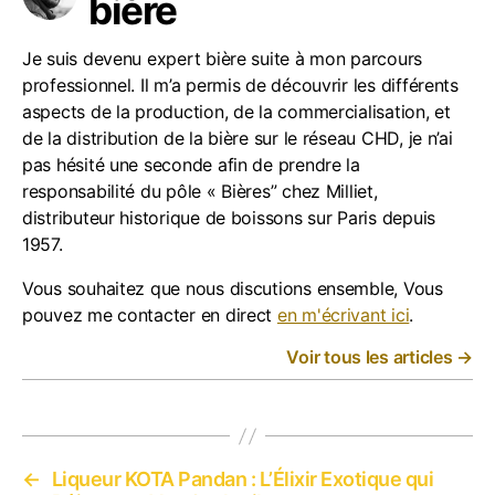
bière
Je suis devenu expert bière suite à mon parcours
professionnel. Il m’a permis de découvrir les différents
aspects de la production, de la commercialisation, et
de la distribution de la bière sur le réseau CHD, je n’ai
pas hésité une seconde afin de prendre la
responsabilité du pôle « Bières” chez Milliet,
distributeur historique de boissons sur Paris depuis
1957.
Vous souhaitez que nous discutions ensemble, Vous
pouvez me contacter en direct
en m'écrivant ici
.
Voir tous les articles
→
←
Liqueur KOTA Pandan : L’Élixir Exotique qui