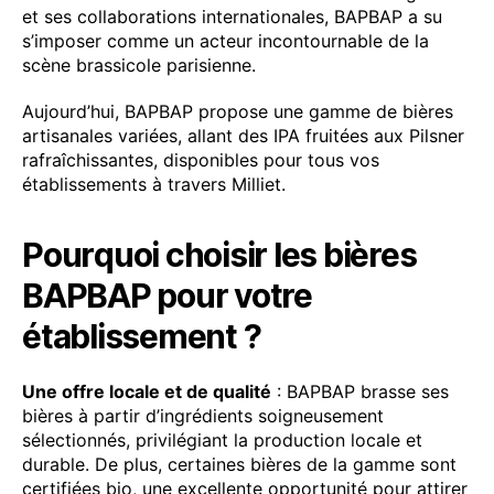
et ses collaborations internationales, BAPBAP a su
s’imposer comme un acteur incontournable de la
scène brassicole parisienne.
Aujourd’hui, BAPBAP propose une gamme de bières
artisanales variées, allant des IPA fruitées aux Pilsner
rafraîchissantes, disponibles pour tous vos
établissements à travers Milliet.
Pourquoi choisir les bières
BAPBAP pour votre
établissement ?
Une offre locale et de qualité
: BAPBAP brasse ses
bières à partir d’ingrédients soigneusement
sélectionnés, privilégiant la production locale et
durable. De plus, certaines bières de la gamme sont
certifiées bio, une excellente opportunité pour attirer