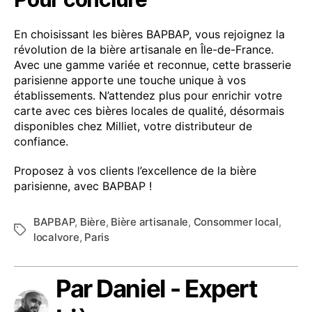
En choisissant les bières BAPBAP, vous rejoignez la
révolution de la bière artisanale en Île-de-France.
Avec une gamme variée et reconnue, cette brasserie
parisienne apporte une touche unique à vos
établissements. N’attendez plus pour enrichir votre
carte avec ces bières locales de qualité, désormais
disponibles chez Milliet, votre distributeur de
confiance.
Proposez à vos clients l’excellence de la bière
parisienne, avec BAPBAP !
BAPBAP
,
Bière
,
Bière artisanale
,
Consommer local
,
Étiquettes
localvore
,
Paris
Par Daniel - Expert