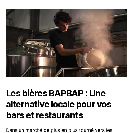
Les bières BAPBAP : Une
alternative locale pour vos
bars et restaurants
Dans un marché de plus en plus tourné vers les