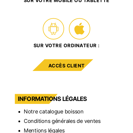
SUR VOTRE MOBILE OU TABLETTE
SUR VOTRE ORDINATEUR :
ACCÈS CLIENT
INFORMATIONS LÉGALES
Notre catalogue boisson
Conditions générales de ventes
Mentions légales