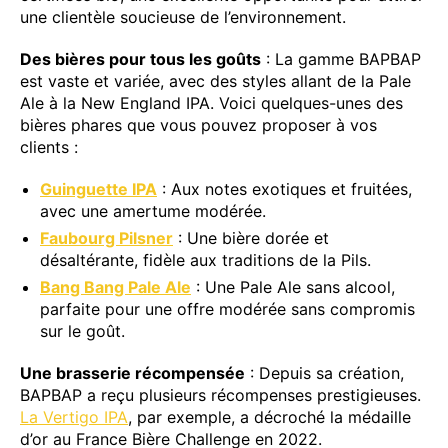
une clientèle soucieuse de l’environnement.
Des bières pour tous les goûts
: La gamme BAPBAP
est vaste et variée, avec des styles allant de la Pale
Ale à la New England IPA. Voici quelques-unes des
bières phares que vous pouvez proposer à vos
clients :
Guinguette IPA
: Aux notes exotiques et fruitées,
avec une amertume modérée.
Faubourg Pilsner
: Une bière dorée et
désaltérante, fidèle aux traditions de la Pils.
Bang Bang Pale Ale
: Une Pale Ale sans alcool,
parfaite pour une offre modérée sans compromis
sur le goût.
Une brasserie récompensée
: Depuis sa création,
BAPBAP a reçu plusieurs récompenses prestigieuses.
La Vertigo IPA
, par exemple, a décroché la médaille
d’or au France Bière Challenge en 2022.