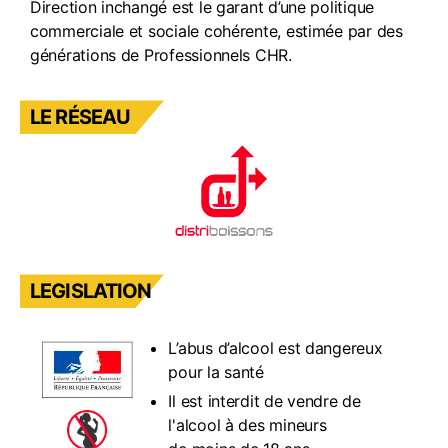
Direction inchangé est le garant d’une politique
commerciale et sociale cohérente, estimée par des
générations de Professionnels CHR.
LE RÉSEAU
LEGISLATION
L’abus d’alcool est dangereux
pour la santé
Il est interdit de vendre de
l'alcool à des mineurs