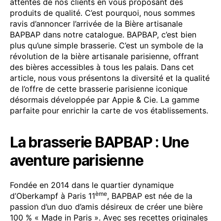
attentes de nos clients en vous proposant des
produits de qualité. C’est pourquoi, nous sommes
ravis d’annoncer l’arrivée de la Bière artisanale
BAPBAP dans notre catalogue. BAPBAP, c’est bien
plus qu’une simple brasserie. C’est un symbole de la
révolution de la bière artisanale parisienne, offrant
des bières accessibles à tous les palais. Dans cet
article, nous vous présentons la diversité et la qualité
de l’offre de cette brasserie parisienne iconique
désormais développée par Appie & Cie. La gamme
parfaite pour enrichir la carte de vos établissements.
La brasserie BAPBAP : Une
aventure parisienne
Fondée en 2014 dans le quartier dynamique
ème
d’Oberkampf à Paris 11
, BAPBAP est née de la
passion d’un duo d’amis désireux de créer une bière
100 % « Made in Paris ». Avec ses recettes originales