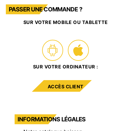
PASSER UNE COMMANDE ?
SUR VOTRE MOBILE OU TABLETTE
SUR VOTRE ORDINATEUR :
ACCÈS CLIENT
INFORMATIONS LÉGALES