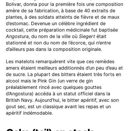
Bolivar, donna pour la première fois une composition
amère de sa fabrication, à base de 40 extraits de
plantes, à des soldats atteints de fièvre et de maux
d’estomac. Devenue un célèbre ingrédient de
cocktail, cette préparation médicinale fut baptisée
Angostura
, du nom de la ville où
Siegert
était
stationné et non du nom de l’écorce, qui n’entre
d’ailleurs pas dans la composition originale.
Les matelots remarquèrent vite que ces remèdes
amers étaient meilleurs additionnés d’un peu d’eau et
de sucre. La plupart des bitters étaient très forts en
alcool mais le Pink Gin (un verre de gin
préalablement rincé avec quelques gouttes
d’Angostura) accéda à un statut officiel dans la
British Navy. Aujourd’hui, le bitter apéritif, avec son
gout sec, est un classique avant les repas et un
apéritif indémodable.