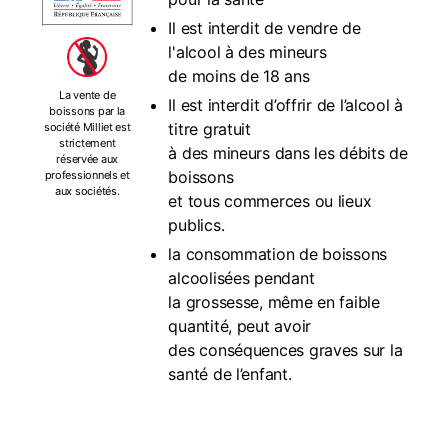
Il est interdit de vendre de
l'alcool à des mineurs
de moins de 18 ans
La vente de
Il est interdit d’offrir de l’alcool à
boissons par la
titre gratuit
société Milliet est
strictement
à des mineurs dans les débits de
réservée aux
boissons
professionnels et
aux sociétés.
et tous commerces ou lieux
publics.
la consommation de boissons
alcoolisées pendant
la grossesse, même en faible
quantité, peut avoir
des conséquences graves sur la
santé de l’enfant.