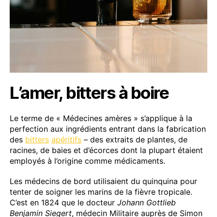
L’amer, bitters à boire
Le terme de « Médecines amères » s’applique à la
perfection aux ingrédients entrant dans la fabrication
des
bitters
apéritifs
– des extraits de plantes, de
racines, de baies et d’écorces dont la plupart étaient
employés à l’origine comme médicaments.
Les médecins de bord utilisaient du quinquina pour
tenter de soigner les marins de la fièvre tropicale.
C’est en 1824 que le docteur
Johann Gottlieb
Benjamin Siegert
, médecin Militaire auprès de Simon