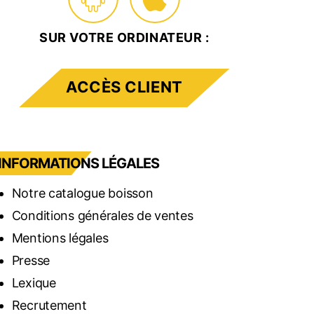
SUR VOTRE ORDINATEUR :
ACCÈS CLIENT
INFORMATIONS LÉGALES
Notre catalogue boisson
Conditions générales de ventes
Mentions légales
Presse
Lexique
Recrutement