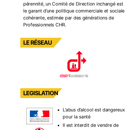
pérennité, un Comité de Direction inchangé est
le garant d’une politique commerciale et sociale
cohérente, estimée par des générations de
Professionnels CHR.
LE RÉSEAU
LEGISLATION
L’abus d’alcool est dangereux
pour la santé
Il est interdit de vendre de