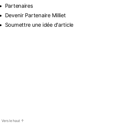
Partenaires
Devenir Partenaire Milliet
Soumettre une idée d'article
Vers le haut
↑