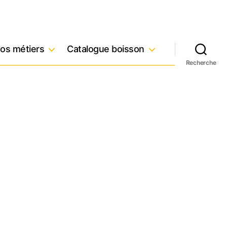
os métiers
Catalogue boisson
Recherche