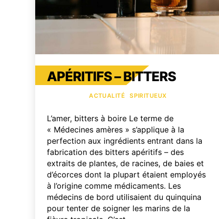
APÉRITIFS – BITTERS
Catégories
ACTUALITÉ
SPIRITUEUX
L’amer, bitters à boire Le terme de
« Médecines amères » s’applique à la
perfection aux ingrédients entrant dans la
fabrication des bitters apéritifs – des
extraits de plantes, de racines, de baies et
d’écorces dont la plupart étaient employés
à l’origine comme médicaments. Les
médecins de bord utilisaient du quinquina
pour tenter de soigner les marins de la