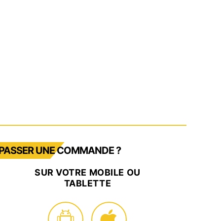
PASSER UNE COMMANDE ?
SUR VOTRE MOBILE OU
TABLETTE