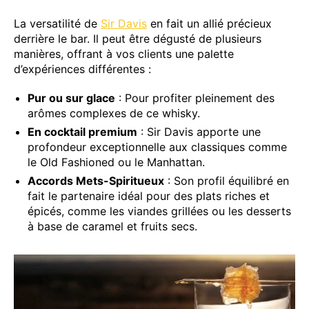
La versatilité de
Sir Davis
en fait un allié précieux
derrière le bar. Il peut être dégusté de plusieurs
manières, offrant à vos clients une palette
d’expériences différentes :
Pur ou sur glace
: Pour profiter pleinement des
arômes complexes de ce whisky.
En cocktail premium
: Sir Davis apporte une
profondeur exceptionnelle aux classiques comme
le Old Fashioned ou le Manhattan.
Accords Mets-Spiritueux
: Son profil équilibré en
fait le partenaire idéal pour des plats riches et
épicés, comme les viandes grillées ou les desserts
à base de caramel et fruits secs.