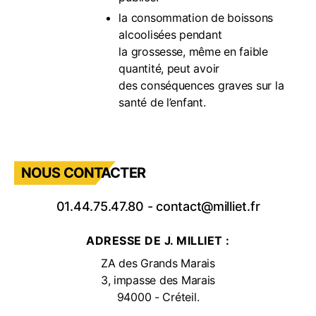
la consommation de boissons
alcoolisées pendant
la grossesse, même en faible
quantité, peut avoir
des conséquences graves sur la
santé de l’enfant.
NOUS CONTACTER
01.44.75.47.80
-
contact@milliet.fr
ADRESSE DE J. MILLIET :
ZA des Grands Marais
3, impasse des Marais
94000 - Créteil.