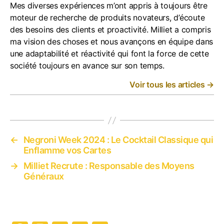
Mes diverses expériences m’ont appris à toujours être
moteur de recherche de produits novateurs, d’écoute
des besoins des clients et proactivité. Milliet a compris
ma vision des choses et nous avançons en équipe dans
une adaptabilité et réactivité qui font la force de cette
société toujours en avance sur son temps.
Voir tous les articles
→
←
Negroni Week 2024 : Le Cocktail Classique qui
Enflamme vos Cartes
→
Milliet Recrute : Responsable des Moyens
Généraux