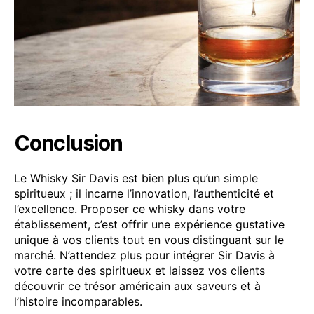
Conclusion
Le Whisky Sir Davis est bien plus qu’un simple
spiritueux ; il incarne l’innovation, l’authenticité et
l’excellence. Proposer ce whisky dans votre
établissement, c’est offrir une expérience gustative
unique à vos clients tout en vous distinguant sur le
marché. N’attendez plus pour intégrer Sir Davis à
votre carte des spiritueux et laissez vos clients
découvrir ce trésor américain aux saveurs et à
l’histoire incomparables.