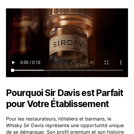
Pourquoi Sir Davis est Parfait
pour Votre Établissement
Pour les restaurateurs, hôteliers et barmans, le
Whisky Sir Davis représente une opportunité unique
de se démarquer. Son profil premium et son histoire