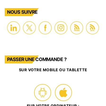
NOUS SUIVRE
PROMO
ACTU
PASSER UNE COMMANDE ?
SUR VOTRE MOBILE OU TABLETTE
SUR VOTRE ORDINATEUR :