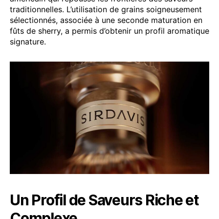
traditionnelles. L’utilisation de grains soigneusement
sélectionnés, associée à une seconde maturation en
fûts de sherry, a permis d’obtenir un profil aromatique
signature.
Un Profil de Saveurs Riche et
Complexe