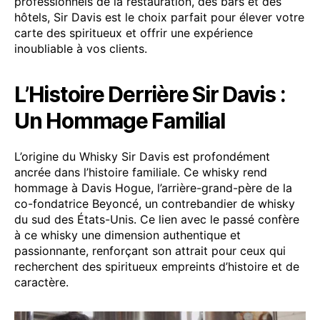
professionnels de la restauration, des bars et des
hôtels, Sir Davis est le choix parfait pour élever votre
carte des spiritueux et offrir une expérience
inoubliable à vos clients.
L’Histoire Derrière Sir Davis :
Un Hommage Familial
L’origine du Whisky Sir Davis est profondément
ancrée dans l’histoire familiale. Ce whisky rend
hommage à Davis Hogue, l’arrière-grand-père de la
co-fondatrice Beyoncé, un contrebandier de whisky
du sud des États-Unis. Ce lien avec le passé confère
à ce whisky une dimension authentique et
passionnante, renforçant son attrait pour ceux qui
recherchent des spiritueux empreints d’histoire et de
caractère.