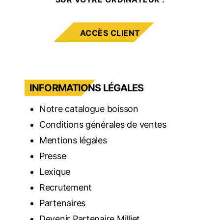
ACCÈS CLIENT
INFORMATIONS LÉGALES
Notre catalogue boisson
Conditions générales de ventes
Mentions légales
Presse
Lexique
Recrutement
Partenaires
Devenir Partenaire Milliet