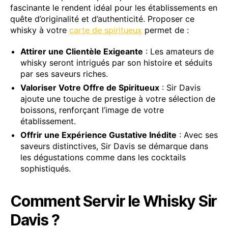
fascinante le rendent idéal pour les établissements en
quête d’originalité et d’authenticité. Proposer ce
whisky à votre
carte de spiritueux
permet de :
Attirer une Clientèle Exigeante
: Les amateurs de
whisky seront intrigués par son histoire et séduits
par ses saveurs riches.
Valoriser Votre Offre de Spiritueux
: Sir Davis
ajoute une touche de prestige à votre sélection de
boissons, renforçant l’image de votre
établissement.
Offrir une Expérience Gustative Inédite
: Avec ses
saveurs distinctives, Sir Davis se démarque dans
les dégustations comme dans les cocktails
sophistiqués.
Comment Servir le Whisky Sir
Davis ?