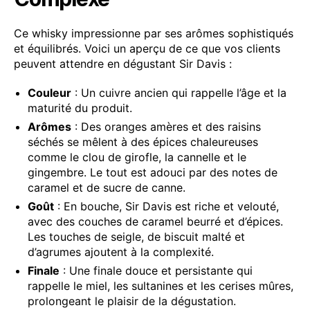
Ce whisky impressionne par ses arômes sophistiqués
et équilibrés. Voici un aperçu de ce que vos clients
peuvent attendre en dégustant Sir Davis :
Couleur
: Un cuivre ancien qui rappelle l’âge et la
maturité du produit.
Arômes
: Des oranges amères et des raisins
séchés se mêlent à des épices chaleureuses
comme le clou de girofle, la cannelle et le
gingembre. Le tout est adouci par des notes de
caramel et de sucre de canne.
Goût
: En bouche, Sir Davis est riche et velouté,
avec des couches de caramel beurré et d’épices.
Les touches de seigle, de biscuit malté et
d’agrumes ajoutent à la complexité.
Finale
: Une finale douce et persistante qui
rappelle le miel, les sultanines et les cerises mûres,
prolongeant le plaisir de la dégustation.