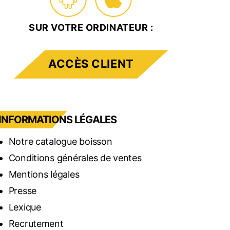
SUR VOTRE ORDINATEUR :
ACCÈS CLIENT
INFORMATIONS LÉGALES
Notre catalogue boisson
Conditions générales de ventes
Mentions légales
Presse
Lexique
Recrutement