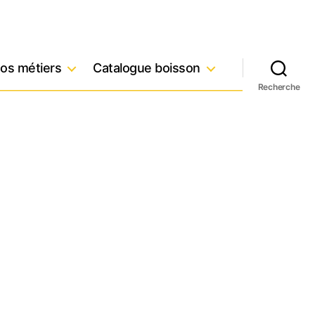
os métiers
Catalogue boisson
Recherche