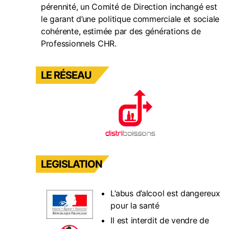
pérennité, un Comité de Direction inchangé est
le garant d’une politique commerciale et sociale
cohérente, estimée par des générations de
Professionnels CHR.
LE RÉSEAU
LEGISLATION
L’abus d’alcool est dangereux
pour la santé
Il est interdit de vendre de