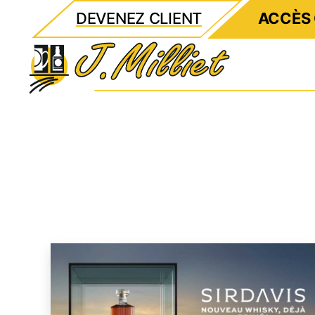
DEVENEZ CLIENT
ACCÈS 
Milliet