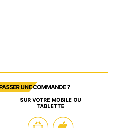
PASSER UNE COMMANDE ?
SUR VOTRE MOBILE OU
TABLETTE