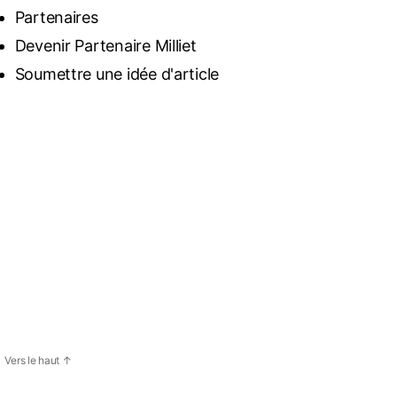
Partenaires
Devenir Partenaire Milliet
Soumettre une idée d'article
Vers le haut
↑