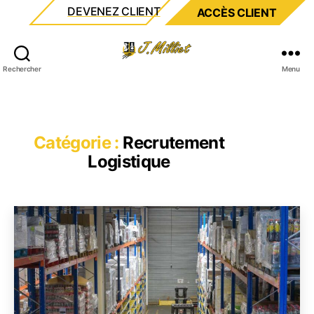
DEVENEZ CLIENT
ACCÈS CLIENT
Milliet
Rechercher
Menu
Catégorie :
Recrutement
Logistique