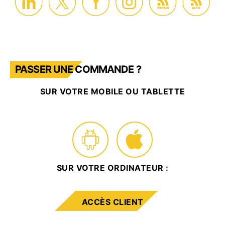
PROMO
ACTU
PASSER UNE COMMANDE ?
SUR VOTRE MOBILE OU TABLETTE
SUR VOTRE ORDINATEUR :
ACCÈS CLIENT