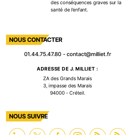
des conséquences graves sur la
santé de l’enfant.
NOUS CONTACTER
01.44.75.47.80
-
contact@milliet.fr
ADRESSE DE J. MILLIET :
ZA des Grands Marais
3, impasse des Marais
94000 - Créteil.
NOUS SUIVRE