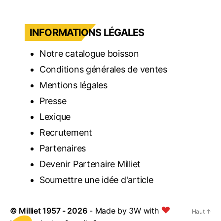
INFORMATIONS LÉGALES
Notre catalogue boisson
Conditions générales de ventes
Mentions légales
Presse
Lexique
Recrutement
Partenaires
Devenir Partenaire Milliet
Soumettre une idée d'article
©
Milliet
1957 - 2026
- Made by
3W with
Haut
↑