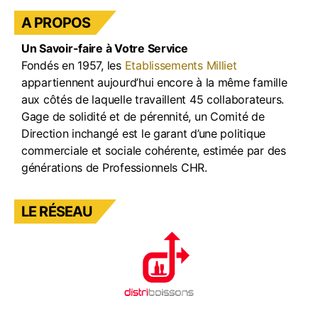
A PROPOS
Un Savoir-faire à Votre Service
Fondés en 1957, les
Etablissements Milliet
appartiennent aujourd’hui encore à la même famille
aux côtés de laquelle travaillent 45 collaborateurs.
Gage de solidité et de pérennité, un Comité de
Direction inchangé est le garant d’une politique
commerciale et sociale cohérente, estimée par des
générations de Professionnels CHR.
LE RÉSEAU