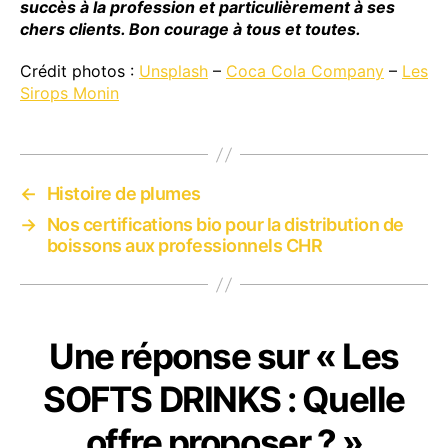
succès à la profession et particulièrement à ses
chers clients. Bon courage à tous et toutes.
Crédit photos :
Unsplash
–
Coca Cola Company
–
Les
Sirops Monin
←
Histoire de plumes
→
Nos certifications bio pour la distribution de
boissons aux professionnels CHR
Une réponse sur « Les
SOFTS DRINKS : Quelle
offre proposer ? »