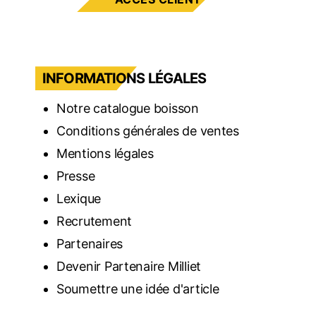
INFORMATIONS LÉGALES
Notre catalogue boisson
Conditions générales de ventes
Mentions légales
Presse
Lexique
Recrutement
Partenaires
Devenir Partenaire Milliet
Soumettre une idée d'article