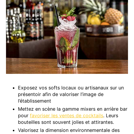
Exposez vos softs locaux ou artisanaux sur un
présentoir afin de valoriser l’image de
l’établissement
Mettez en scène la gamme mixers en arrière bar
pour
favoriser les ventes de cocktails
. Leurs
bouteilles sont souvent jolies et attirantes.
Valorisez la dimension environnementale des