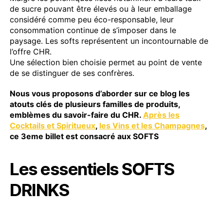
de sucre pouvant être élevés ou à leur emballage
considéré comme peu éco-responsable, leur
consommation continue de s’imposer dans le
paysage. Les softs représentent un incontournable de
l’offre CHR.
Une sélection bien choisie permet au point de vente
de se distinguer de ses confrères.
Nous vous proposons d’aborder sur ce blog les
atouts clés de plusieurs familles de produits,
emblèmes du savoir-faire du CHR.
Après les
Cocktails et Spiritueux
,
les Vins et les Champagnes
,
ce 3eme billet est consacré aux SOFTS
Les essentiels SOFTS
DRINKS