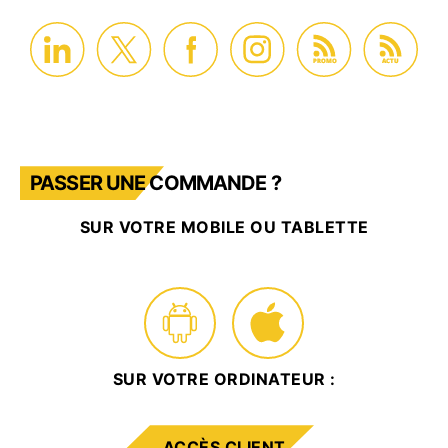
PROMO
ACTU
PASSER UNE COMMANDE ?
SUR VOTRE MOBILE OU TABLETTE
SUR VOTRE ORDINATEUR :
ACCÈS CLIENT