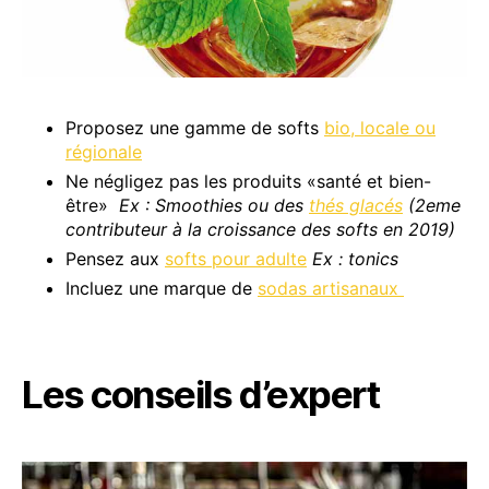
Proposez une gamme de softs
bio, locale ou
régionale
Ne négligez pas les produits «santé et bien-
être»
Ex : Smoothies ou des
thés glacés
(2eme
contributeur à la croissance des softs en 2019)
Pensez aux
softs pour adulte
Ex : tonics
Incluez une marque de
sodas artisanaux
Les conseils d’expert