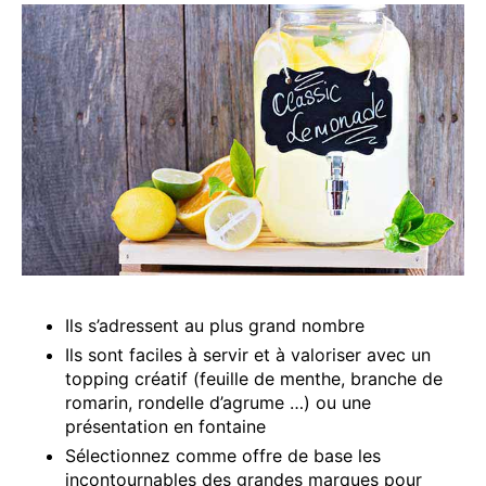
Ils s’adressent au plus grand nombre
Ils sont faciles à servir et à valoriser avec un
topping créatif (feuille de menthe, branche de
romarin, rondelle d’agrume …) ou une
présentation en fontaine
Sélectionnez comme offre de base les
incontournables des grandes marques pour