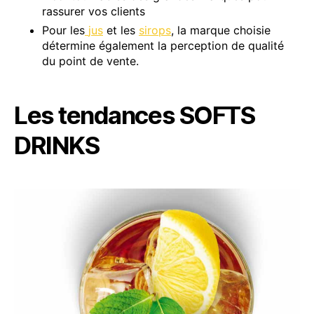
rassurer vos clients
Pour les
jus
et les
sirops
, la marque choisie
détermine également la perception de qualité
du point de vente.
Les tendances SOFTS
DRINKS