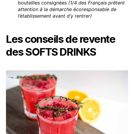
bouteilles consignées
(1/4 des Français prêtent
attention à la démarche écoresponsable de
l’établissement avant d’y rentrer)
Les conseils de revente
des SOFTS DRINKS