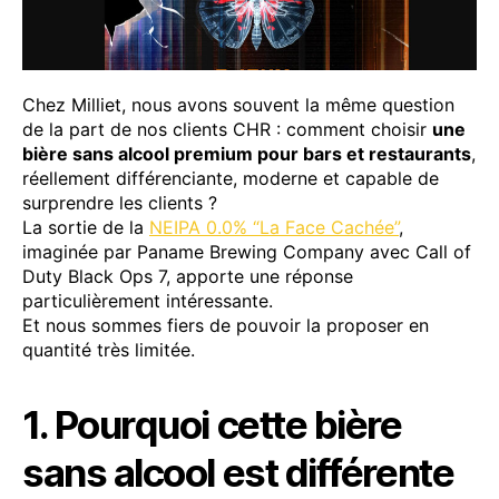
Chez Milliet, nous avons souvent la même question
de la part de nos clients CHR : comment choisir
une
bière sans alcool premium pour bars et restaurants
,
réellement différenciante, moderne et capable de
surprendre les clients ?
La sortie de la
NEIPA 0.0% “La Face Cachée”
,
imaginée par Paname Brewing Company avec Call of
Duty Black Ops 7, apporte une réponse
particulièrement intéressante.
Et nous sommes fiers de pouvoir la proposer en
quantité très limitée.
1. Pourquoi cette bière
sans alcool est différente