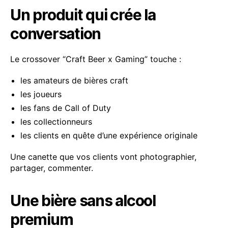
Un produit qui crée la
conversation
Le crossover “Craft Beer x Gaming” touche :
les amateurs de bières craft
les joueurs
les fans de Call of Duty
les collectionneurs
les clients en quête d’une expérience originale
Une canette que vos clients vont photographier,
partager, commenter.
Une bière sans alcool
premium