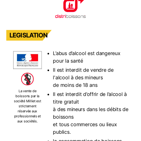
LEGISLATION
L’abus d’alcool est dangereux
pour la santé
Il est interdit de vendre de
l'alcool à des mineurs
de moins de 18 ans
La vente de
Il est interdit d’offrir de l’alcool à
boissons par la
titre gratuit
société Milliet est
strictement
à des mineurs dans les débits de
réservée aux
boissons
professionnels et
aux sociétés.
et tous commerces ou lieux
publics.