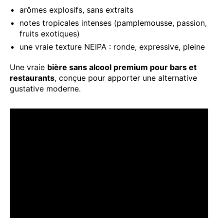
arômes explosifs, sans extraits
notes tropicales intenses (pamplemousse, passion,
fruits exotiques)
une vraie texture NEIPA : ronde, expressive, pleine
Une vraie
bière sans alcool premium pour bars et
restaurants
, conçue pour apporter une alternative
gustative moderne.