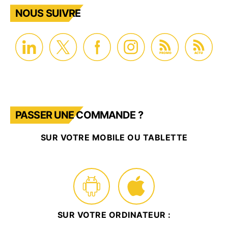
NOUS SUIVRE
PROMO
ACTU
PASSER UNE COMMANDE ?
SUR VOTRE MOBILE OU TABLETTE
SUR VOTRE ORDINATEUR :