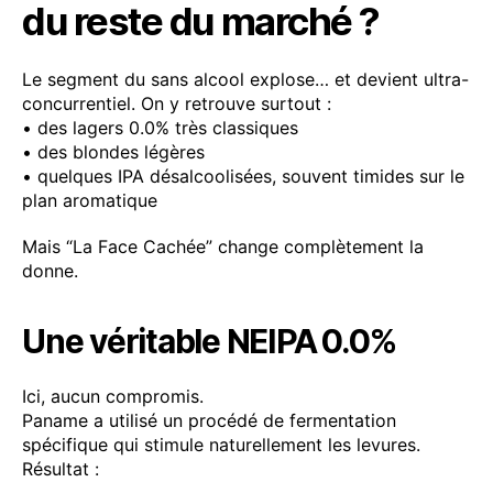
du reste du marché ?
Le segment du sans alcool explose… et devient ultra-
concurrentiel. On y retrouve surtout :
• des lagers 0.0% très classiques
• des blondes légères
• quelques IPA désalcoolisées, souvent timides sur le
plan aromatique
Mais “La Face Cachée” change complètement la
donne.
Une véritable NEIPA 0.0%
Ici, aucun compromis.
Paname a utilisé un procédé de fermentation
spécifique qui stimule naturellement les levures.
Résultat :