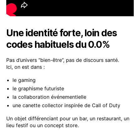
Une identité forte, loin des
codes habituels du 0.0%
Pas d’univers “bien-être”, pas de discours santé.
Ici, on est dans :
le gaming
le graphisme futuriste
la collaboration événementielle
une canette collector inspirée de Call of Duty
Un objet différenciant pour un bar, un restaurant, un
lieu festif ou un concept store.