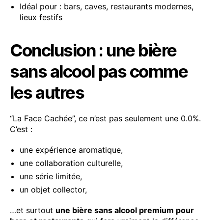
Idéal pour : bars, caves, restaurants modernes,
lieux festifs
Conclusion : une bière
sans alcool pas comme
les autres
“La Face Cachée”, ce n’est pas seulement une 0.0%.
C’est :
une expérience aromatique,
une collaboration culturelle,
une série limitée,
un objet collector,
…et surtout
une bière sans alcool premium pour