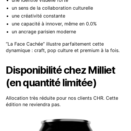
une identité visuelle forte
un sens de la collaboration culturelle
une créativité constante
une capacité à innover, même en 0.0%
un ancrage parisien moderne
“La Face Cachée” illustre parfaitement cette
dynamique : craft, pop culture et premium à la fois.
Disponibilité chez Milliet
(en
quantité limitée)
Allocation très réduite pour nos clients CHR. Cette
édition ne reviendra pas.