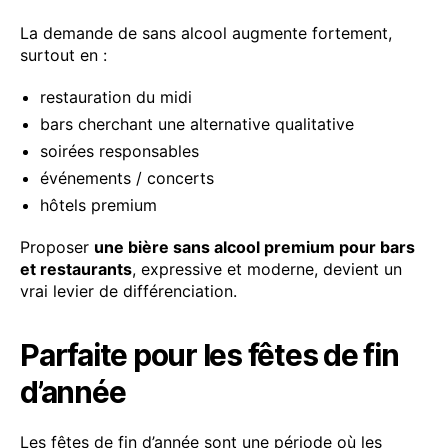
La demande de sans alcool augmente fortement,
surtout en :
restauration du midi
bars cherchant une alternative qualitative
soirées responsables
événements / concerts
hôtels premium
Proposer
une bière sans alcool premium pour bars
et restaurants
, expressive et moderne, devient un
vrai levier de différenciation.
Parfaite pour les fêtes de fin
d’année
Les fêtes de fin d’année sont une période où les