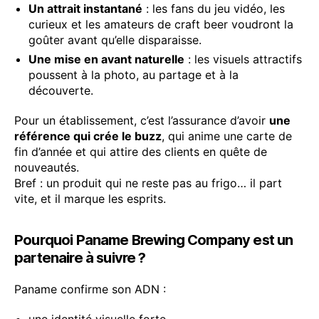
Un attrait instantané
: les fans du jeu vidéo, les
curieux et les amateurs de craft beer voudront la
goûter avant qu’elle disparaisse.
Une mise en avant naturelle
: les visuels attractifs
poussent à la photo, au partage et à la
découverte.
Pour un établissement, c’est l’assurance d’avoir
une
référence qui crée le buzz
, qui anime une carte de
fin d’année et qui attire des clients en quête de
nouveautés.
Bref : un produit qui ne reste pas au frigo… il part
vite, et il marque les esprits.
Pourquoi Paname Brewing Company est un
partenaire à suivre ?
Paname confirme son ADN :