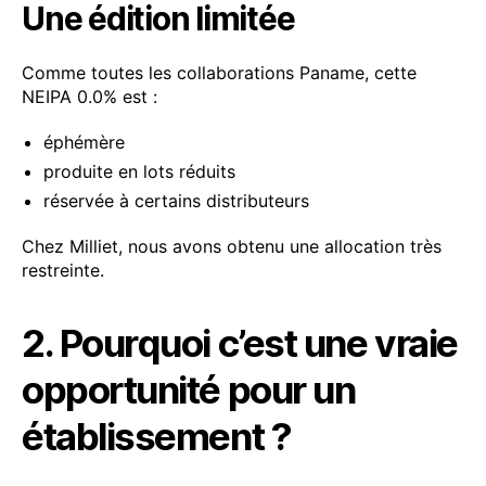
Une édition limitée
Comme toutes les collaborations Paname, cette
NEIPA 0.0% est :
éphémère
produite en lots réduits
réservée à certains distributeurs
Chez Milliet, nous avons obtenu une allocation très
restreinte.
2. Pourquoi c’est une vraie
opportunité pour un
établissement ?