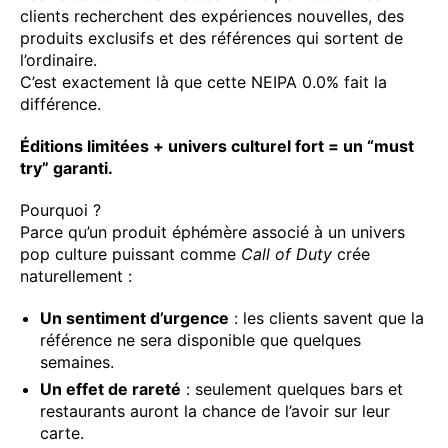
clients recherchent des expériences nouvelles, des
produits exclusifs et des références qui sortent de
l’ordinaire.
C’est exactement là que cette NEIPA 0.0% fait la
différence.
Éditions limitées + univers culturel fort = un “must
try” garanti.
Pourquoi ?
Parce qu’un produit éphémère associé à un univers
pop culture puissant comme
Call of Duty
crée
naturellement :
Un sentiment d’urgence
: les clients savent que la
référence ne sera disponible que quelques
semaines.
Un effet de rareté
: seulement quelques bars et
restaurants auront la chance de l’avoir sur leur
carte.