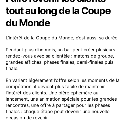
tout au long de la Coupe
du Monde
L’intérêt de la Coupe du Monde, c’est aussi sa durée.
Pendant plus d’un mois, un bar peut créer plusieurs
rendez-vous avec sa clientèle : matchs de groupe,
grandes affiches, phases finales, demi-finales puis
finale.
En variant légèrement l’offre selon les moments de la
compétition, il devient plus facile de maintenir
l’intérêt des clients. Une bière éphémère au
lancement, une animation spéciale pour les grandes
rencontres, une offre à partager pour les phases
finales : chaque étape peut devenir une nouvelle
occasion de revenir.