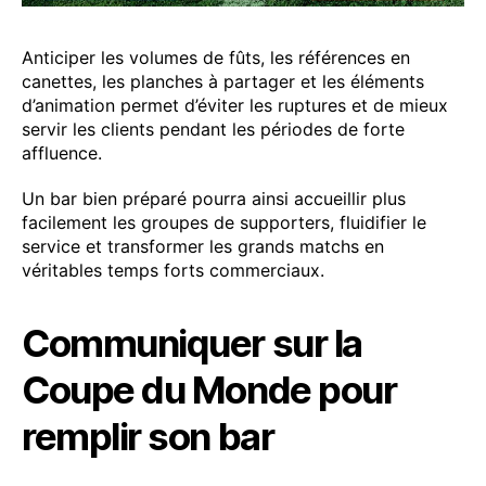
Anticiper les volumes de fûts, les références en
canettes, les planches à partager et les éléments
d’animation permet d’éviter les ruptures et de mieux
servir les clients pendant les périodes de forte
affluence.
Un bar bien préparé pourra ainsi accueillir plus
facilement les groupes de supporters, fluidifier le
service et transformer les grands matchs en
véritables temps forts commerciaux.
Communiquer sur la
Coupe du Monde pour
remplir son bar