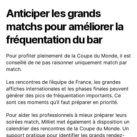
Anticiper les grands
matchs pour améliorer la
fréquentation du bar
Pour profiter pleinement de la Coupe du Monde, il est
conseillé de ne pas raisonner uniquement match par
match.
Les rencontres de l’équipe de France, les grandes
affiches internationales et les phases finales peuvent
générer des pics de fréquentation importants. Ce
sont ces moments qu’il faut préparer en priorité.
Pour aider les professionnels à mieux préparer leurs
soirées match, Milliet met également à disposition un
calendrier des rencontres de la Coupe du Monde. Un
support pratique pour identifier les grands rendez-