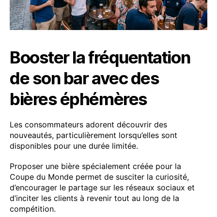
Booster la fréquentation
de son bar avec des
bières éphémères
Les consommateurs adorent découvrir des
nouveautés, particulièrement lorsqu’elles sont
disponibles pour une durée limitée.
Proposer une bière spécialement créée pour la
Coupe du Monde permet de susciter la curiosité,
d’encourager le partage sur les réseaux sociaux et
d’inciter les clients à revenir tout au long de la
compétition.