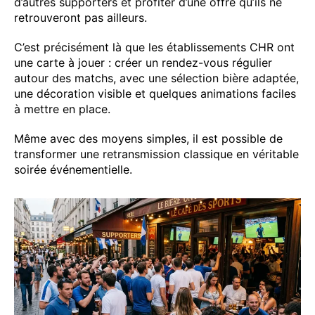
d’autres supporters et profiter d’une offre qu’ils ne
retrouveront pas ailleurs.
C’est précisément là que les établissements CHR ont
une carte à jouer : créer un rendez-vous régulier
autour des matchs, avec une sélection bière adaptée,
une décoration visible et quelques animations faciles
à mettre en place.
Même avec des moyens simples, il est possible de
transformer une retransmission classique en véritable
soirée événementielle.