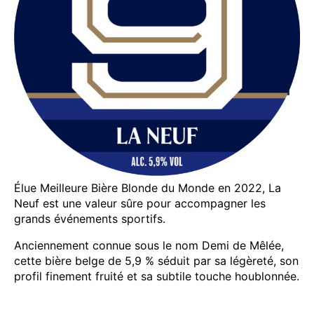
Élue Meilleure Bière Blonde du Monde en 2022, La
Neuf est une valeur sûre pour accompagner les
grands événements sportifs.
Anciennement connue sous le nom Demi de Mêlée,
cette bière belge de 5,9 % séduit par sa légèreté, son
profil finement fruité et sa subtile touche houblonnée.