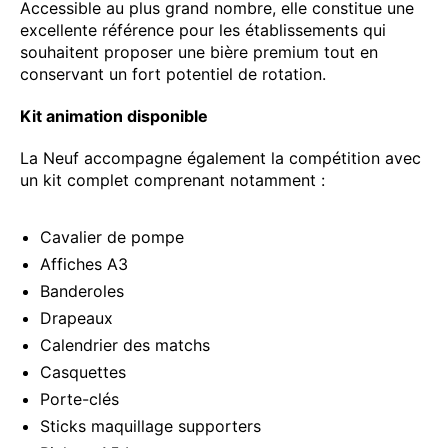
Accessible au plus grand nombre, elle constitue une
excellente référence pour les établissements qui
souhaitent proposer une bière premium tout en
conservant un fort potentiel de rotation.
Kit animation disponible
La Neuf accompagne également la compétition avec
un kit complet comprenant notamment :
Cavalier de pompe
Affiches A3
Banderoles
Drapeaux
Calendrier des matchs
Casquettes
Porte-clés
Sticks maquillage supporters