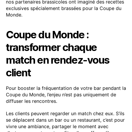
nos partenaires brassicoles ont imaginé des recettes
exclusives spécialement brassées pour la Coupe du
Monde.
Coupe du Monde :
transformer chaque
match en rendez-vous
client
Pour booster la fréquentation de votre bar pendant la
Coupe du Monde, l’enjeu n’est pas uniquement de
diffuser les rencontres.
Les clients peuvent regarder un match chez eux. S’ils
se déplacent dans un bar ou un restaurant, c’est pour
vivre une ambiance, partager le moment avec