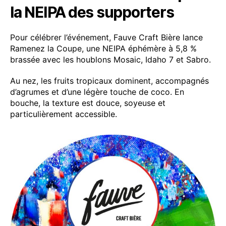
la NEIPA des supporters
Pour célébrer l’événement, Fauve Craft Bière lance
Ramenez la Coupe, une NEIPA éphémère à 5,8 %
brassée avec les houblons Mosaic, Idaho 7 et Sabro.
Au nez, les fruits tropicaux dominent, accompagnés
d’agrumes et d’une légère touche de coco. En
bouche, la texture est douce, soyeuse et
particulièrement accessible.