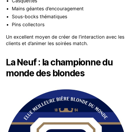
Casquettes
Mains géantes d’encouragement
Sous-bocks thématiques
Pins collectors
Un excellent moyen de créer de l’interaction avec les
clients et d’animer les soirées match.
La Neuf : la championne du
monde des blondes