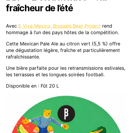
fraîcheur de l’été
Avec
E Viva Mexico, Brussels Beer Project
rend
hommage à l’un des pays hôtes de la compétition.
Cette Mexican Pale Ale au citron vert (5,5 %) offre
une dégustation légère, fraîche et particulièrement
rafraîchissante.
Une bière parfaite pour les retransmissions estivales,
les terrasses et les longues soirées football.
Disponible en : Fût 20 L