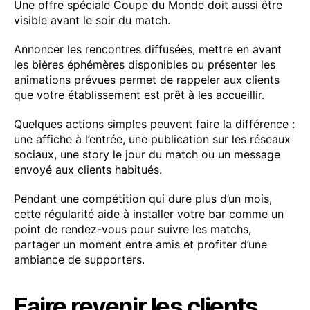
Une offre spéciale Coupe du Monde doit aussi être
visible avant le soir du match.
Annoncer les rencontres diffusées, mettre en avant
les bières éphémères disponibles ou présenter les
animations prévues permet de rappeler aux clients
que votre établissement est prêt à les accueillir.
Quelques actions simples peuvent faire la différence :
une affiche à l’entrée, une publication sur les réseaux
sociaux, une story le jour du match ou un message
envoyé aux clients habitués.
Pendant une compétition qui dure plus d’un mois,
cette régularité aide à installer votre bar comme un
point de rendez-vous pour suivre les matchs,
partager un moment entre amis et profiter d’une
ambiance de supporters.
Faire revenir les clients