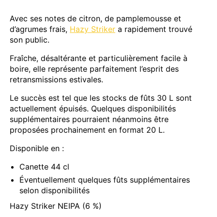
Avec ses notes de citron, de pamplemousse et
d’agrumes frais,
Hazy Striker
a rapidement trouvé
son public.
Fraîche, désaltérante et particulièrement facile à
boire, elle représente parfaitement l’esprit des
retransmissions estivales.
Le succès est tel que les stocks de fûts 30 L sont
actuellement épuisés. Quelques disponibilités
supplémentaires pourraient néanmoins être
proposées prochainement en format 20 L.
Disponible en :
Canette 44 cl
Éventuellement quelques fûts supplémentaires
selon disponibilités
Hazy Striker NEIPA (6 %)