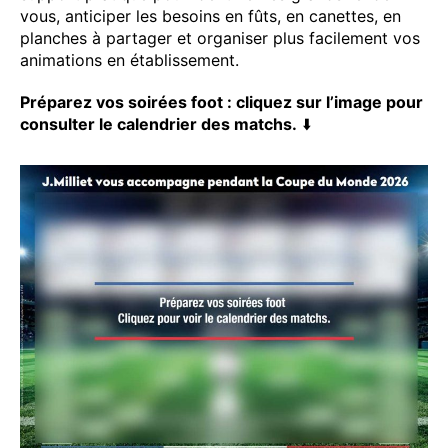
vous, anticiper les besoins en fûts, en canettes, en
planches à partager et organiser plus facilement vos
animations en établissement.
Préparez vos soirées foot : cliquez sur l’image pour
consulter le calendrier des matchs.
⬇️