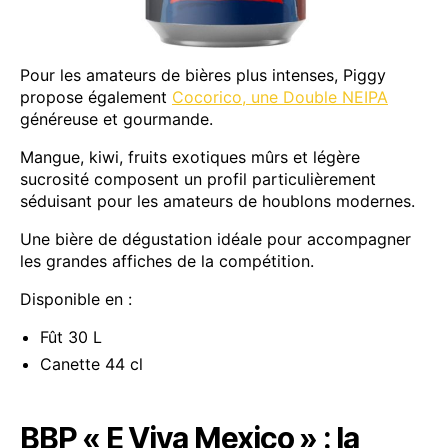
Pour les amateurs de bières plus intenses, Piggy
propose également
Cocorico, une Double NEIPA
généreuse et gourmande.
Mangue, kiwi, fruits exotiques mûrs et légère
sucrosité composent un profil particulièrement
séduisant pour les amateurs de houblons modernes.
Une bière de dégustation idéale pour accompagner
les grandes affiches de la compétition.
Disponible en :
Fût 30 L
Canette 44 cl
BBP « E Viva Mexico » : la