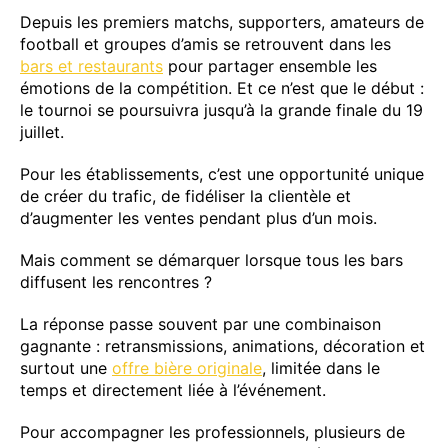
Depuis les premiers matchs, supporters, amateurs de
football et groupes d’amis se retrouvent dans les
bars et restaurants
pour partager ensemble les
émotions de la compétition. Et ce n’est que le début :
le tournoi se poursuivra jusqu’à la grande finale du 19
juillet.
Pour les établissements, c’est une opportunité unique
de créer du trafic, de fidéliser la clientèle et
d’augmenter les ventes pendant plus d’un mois.
Mais comment se démarquer lorsque tous les bars
diffusent les rencontres ?
La réponse passe souvent par une combinaison
gagnante : retransmissions, animations, décoration et
surtout une
offre bière originale
, limitée dans le
temps et directement liée à l’événement.
Pour accompagner les professionnels, plusieurs de