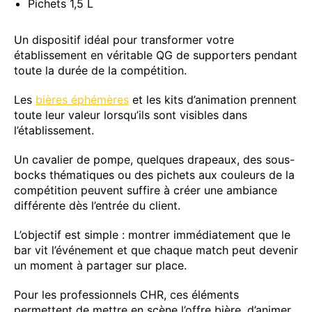
Pichets 1,5 L
Un dispositif idéal pour transformer votre
établissement en véritable QG de supporters pendant
toute la durée de la compétition.
Les
bières éphémères
et les kits d’animation prennent
toute leur valeur lorsqu’ils sont visibles dans
l’établissement.
Un cavalier de pompe, quelques drapeaux, des sous-
bocks thématiques ou des pichets aux couleurs de la
compétition peuvent suffire à créer une ambiance
différente dès l’entrée du client.
L’objectif est simple : montrer immédiatement que le
bar vit l’événement et que chaque match peut devenir
un moment à partager sur place.
Pour les professionnels CHR, ces éléments
permettent de mettre en scène l’offre bière, d’animer