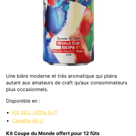
Une bière moderne et très aromatique qui plaira
autant aux amateurs de craft qu’aux consommateurs
plus occasionnels.
Disponible en :
Fût 20 L (Offre 5+1)
Canette 44 cl
Kit Coupe du Monde offert pour 12 fûts