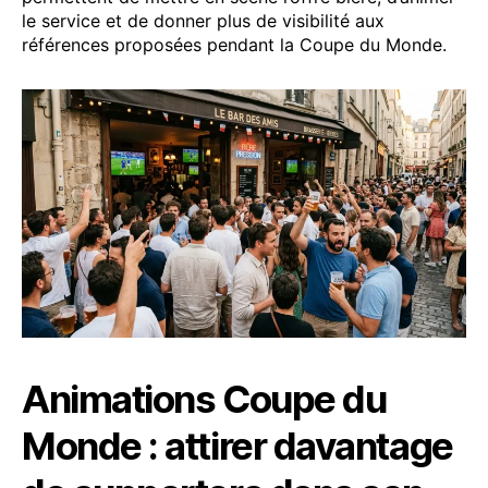
le service et de donner plus de visibilité aux
références proposées pendant la Coupe du Monde.
Animations Coupe du
Monde : attirer davantage