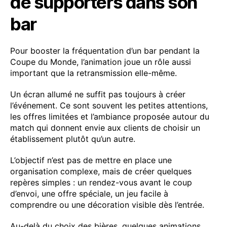
de supporters dans son
bar
Pour booster la fréquentation d’un bar pendant la
Coupe du Monde, l’animation joue un rôle aussi
important que la retransmission elle-même.
Un écran allumé ne suffit pas toujours à créer
l’événement. Ce sont souvent les petites attentions,
les offres limitées et l’ambiance proposée autour du
match qui donnent envie aux clients de choisir un
établissement plutôt qu’un autre.
L’objectif n’est pas de mettre en place une
organisation complexe, mais de créer quelques
repères simples : un rendez-vous avant le coup
d’envoi, une offre spéciale, un jeu facile à
comprendre ou une décoration visible dès l’entrée.
Au-delà du choix des bières, quelques animations