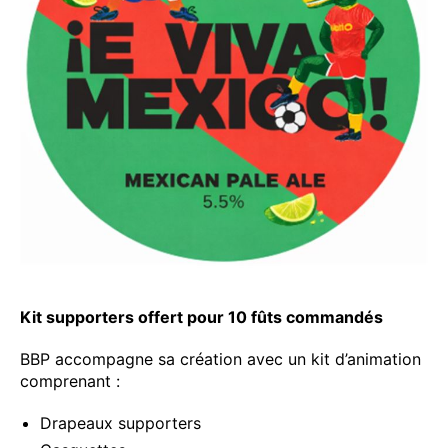
Kit supporters offert pour 10 fûts commandés
BBP accompagne sa création avec un kit d’animation
comprenant :
Drapeaux supporters