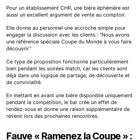
Pour un établissement CHR, une bière éphémère est
aussi un excellent argument de vente au comptoir.
Elle donne au personnel une accroche simple pour
engager la discussion avec les clients : “Nous avons
une référence spéciale Coupe du Monde à vous faire
découvrir.”
Ce type de proposition fonctionne particulièrement
bien pendant les soirées match, car les clients sont
déjà dans une logique de partage, de découverte et
de convivialité.
En mettant en avant une bière disponible uniquement
pendant la compétition, le bar crée un effet de
rendez-vous et donne une raison supplémentaire de
revenir lors des prochaines rencontres.
Fauve « Ramenez la Coupe » :