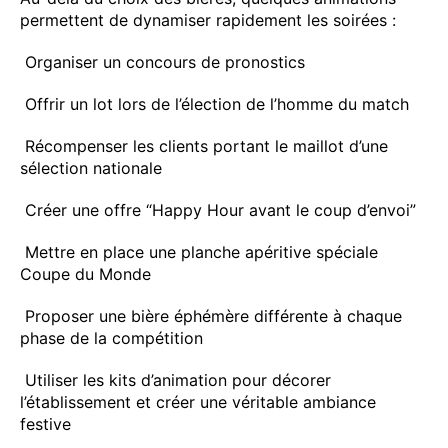
permettent de dynamiser rapidement les soirées :
Organiser un concours de pronostics
Offrir un lot lors de l’élection de l’homme du match
Récompenser les clients portant le maillot d’une
sélection nationale
Créer une offre “Happy Hour avant le coup d’envoi”
Mettre en place une planche apéritive spéciale
Coupe du Monde
Proposer une bière éphémère différente à chaque
phase de la compétition
Utiliser les kits d’animation pour décorer
l’établissement et créer une véritable ambiance
festive