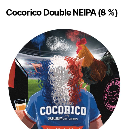
Cocorico Double NEIPA (8 %)