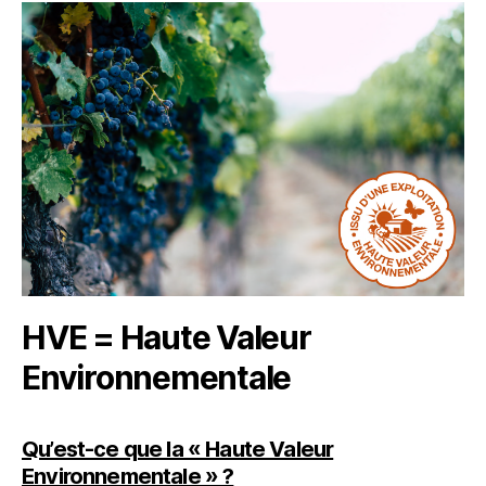
HVE = Haute Valeur
Environnementale
Qu’est-ce que la « Haute Valeur
Environnementale » ?