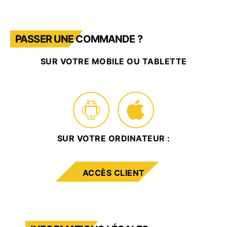
PASSER UNE COMMANDE ?
SUR VOTRE MOBILE OU TABLETTE
SUR VOTRE ORDINATEUR :
ACCÈS CLIENT