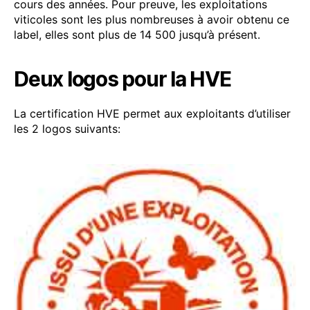
cours des années. Pour preuve, les exploitations
viticoles sont les plus nombreuses à avoir obtenu ce
label, elles sont plus de 14 500 jusqu’à présent.
Deux logos pour la HVE
La certification HVE permet aux exploitants d’utiliser
les 2 logos suivants: