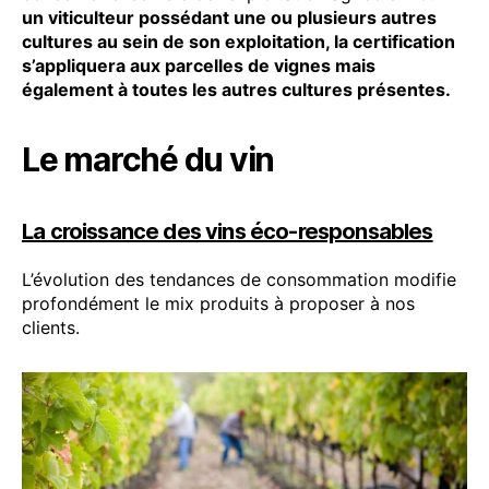
un viticulteur possédant une ou plusieurs autres
cultures au sein de son exploitation, la certification
s’appliquera aux parcelles de vignes mais
également à toutes les autres cultures présentes.
Le marché du vin
La croissance des vins éco-responsables
L’évolution des tendances de consommation modifie
profondément le mix produits à proposer à nos
clients.