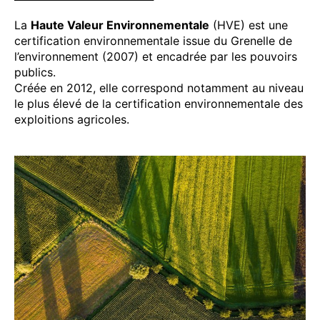
La
Haute Valeur Environnementale
(HVE) est une
certification environnementale issue du Grenelle de
l’environnement (2007) et encadrée par les pouvoirs
publics.
Créée en 2012, elle correspond notamment au niveau
le plus élevé de la certification environnementale des
exploitions agricoles.