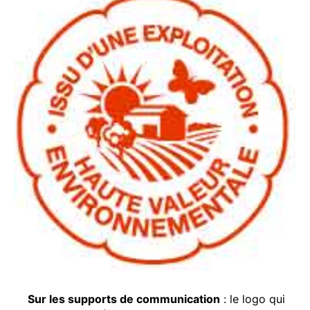
Sur les supports de communication
: le logo qui