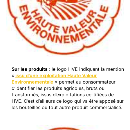
Sur les produits
: le logo HVE indiquant la mention
«
issu d’une exploitation Haute Valeur
Environnementale
» permet au consommateur
d’identifier les produits agricoles, bruts ou
transformés, issus d’exploitations certifiées de
HVE. C’est d’ailleurs ce logo qui va être apposé sur
les bouteilles ou tout autre produit commercialisé.