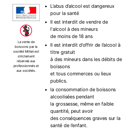
L’abus d’alcool est dangereux
pour la santé
Il est interdit de vendre de
l'alcool à des mineurs
de moins de 18 ans
La vente de
Il est interdit d’offrir de l’alcool à
boissons par la
titre gratuit
société Milliet est
strictement
à des mineurs dans les débits de
réservée aux
boissons
professionnels et
aux sociétés.
et tous commerces ou lieux
publics.
la consommation de boissons
alcoolisées pendant
la grossesse, même en faible
quantité, peut avoir
des conséquences graves sur la
santé de l’enfant.