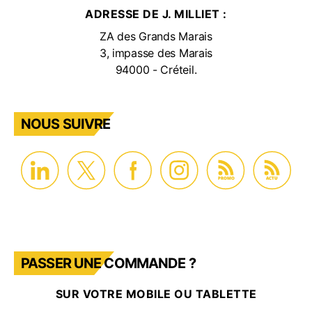
ADRESSE DE J. MILLIET :
ZA des Grands Marais
3, impasse des Marais
94000 - Créteil.
NOUS SUIVRE
PROMO
ACTU
PASSER UNE COMMANDE ?
SUR VOTRE MOBILE OU TABLETTE