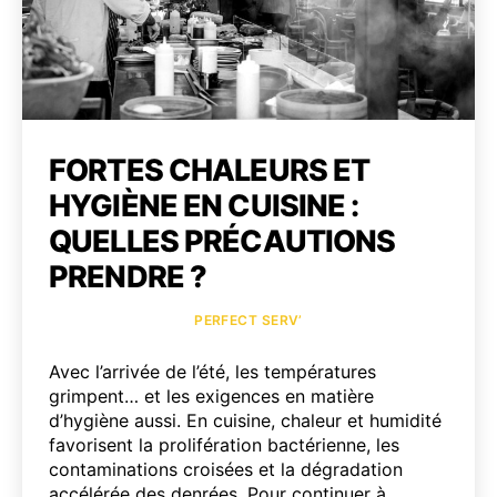
FORTES CHALEURS ET
HYGIÈNE EN CUISINE :
QUELLES PRÉCAUTIONS
PRENDRE ?
Catégories
PERFECT SERV’
Avec l’arrivée de l’été, les températures
grimpent… et les exigences en matière
d’hygiène aussi. En cuisine, chaleur et humidité
favorisent la prolifération bactérienne, les
contaminations croisées et la dégradation
accélérée des denrées. Pour continuer à