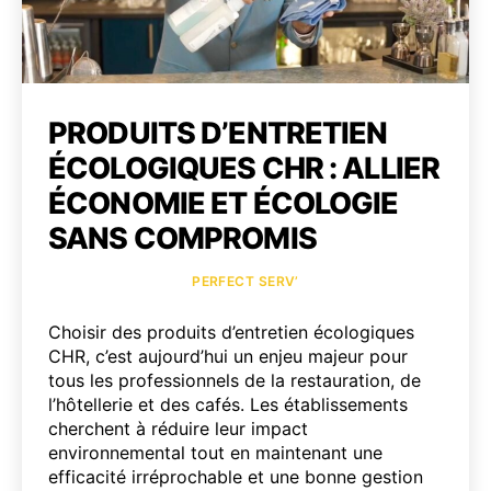
PRODUITS D’ENTRETIEN
ÉCOLOGIQUES CHR : ALLIER
ÉCONOMIE ET ÉCOLOGIE
SANS COMPROMIS
Catégories
PERFECT SERV’
Choisir des produits d’entretien écologiques
CHR, c’est aujourd’hui un enjeu majeur pour
tous les professionnels de la restauration, de
l’hôtellerie et des cafés. Les établissements
cherchent à réduire leur impact
environnemental tout en maintenant une
efficacité irréprochable et une bonne gestion