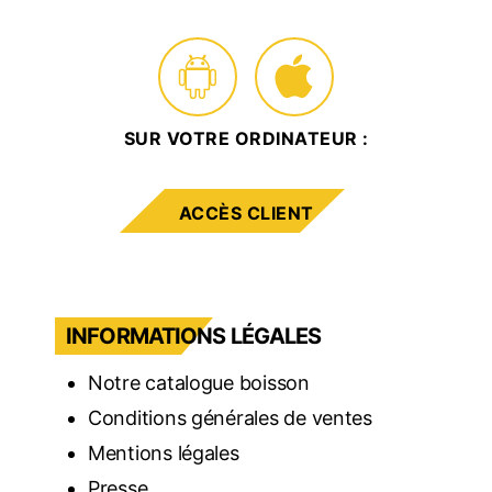
SUR VOTRE ORDINATEUR :
ACCÈS CLIENT
INFORMATIONS LÉGALES
Notre catalogue boisson
Conditions générales de ventes
Mentions légales
Presse