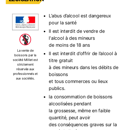
L’abus d’alcool est dangereux
pour la santé
Il est interdit de vendre de
l'alcool à des mineurs
de moins de 18 ans
La vente de
Il est interdit d’offrir de l’alcool à
boissons par la
titre gratuit
société Milliet est
strictement
à des mineurs dans les débits de
réservée aux
boissons
professionnels et
aux sociétés.
et tous commerces ou lieux
publics.
la consommation de boissons
alcoolisées pendant
la grossesse, même en faible
quantité, peut avoir
des conséquences graves sur la