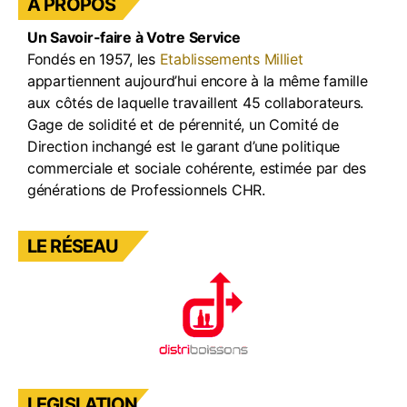
A PROPOS
Un Savoir-faire à Votre Service
Fondés en 1957, les
Etablissements Milliet
appartiennent aujourd’hui encore à la même famille
aux côtés de laquelle travaillent 45 collaborateurs.
Gage de solidité et de pérennité, un Comité de
Direction inchangé est le garant d’une politique
commerciale et sociale cohérente, estimée par des
générations de Professionnels CHR.
LE RÉSEAU
LEGISLATION