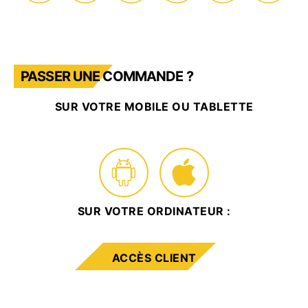
PASSER UNE COMMANDE ?
SUR VOTRE MOBILE OU TABLETTE
SUR VOTRE ORDINATEUR :
ACCÈS CLIENT