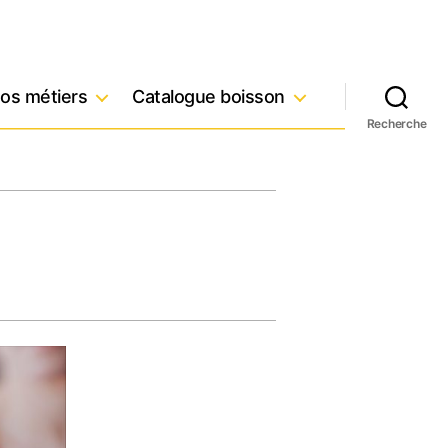
os métiers
Catalogue boisson
Recherche