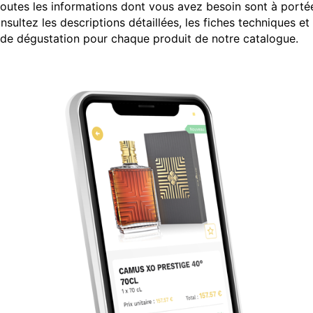
toutes les informations dont vous avez besoin sont à porté
sultez les descriptions détaillées, les fiches techniques et 
 de dégustation pour chaque produit de notre catalogue.