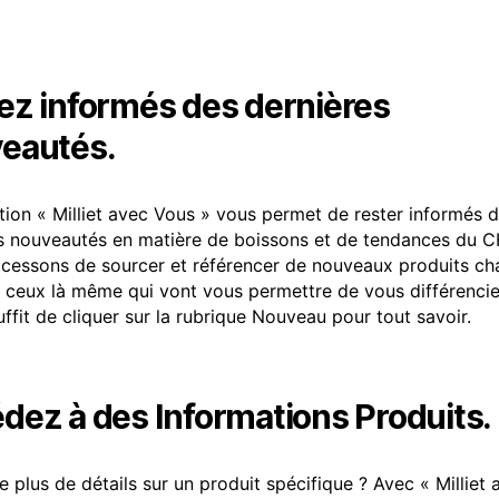
ez informés des dernières
eautés.
ation « Milliet avec Vous » vous permet de rester informés 
s nouveautés en matière de boissons et de tendances du C
cessons de sourcer et référencer de nouveaux produits c
 ceux là même qui vont vous permettre de vous différencie
uffit de cliquer sur la rubrique Nouveau pour tout savoir.
dez à des Informations Produits.
e plus de détails sur un produit spécifique ? Avec « Milliet 