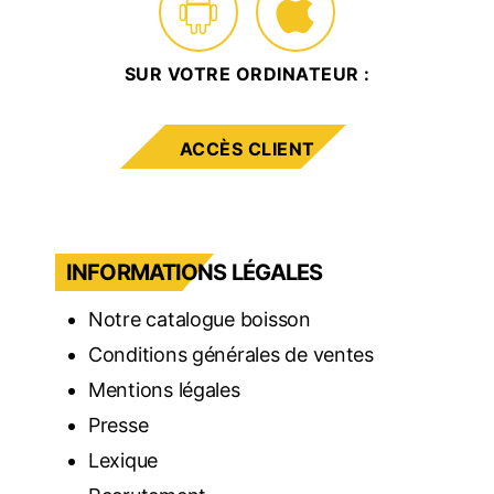
SUR VOTRE ORDINATEUR :
ACCÈS CLIENT
INFORMATIONS LÉGALES
Notre catalogue boisson
Conditions générales de ventes
Mentions légales
Presse
Lexique