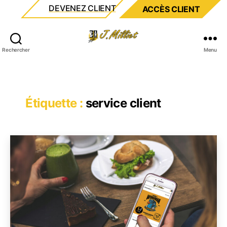
DEVENEZ CLIENT
ACCÈS CLIENT
Milliet
Rechercher
Menu
Étiquette :
service client