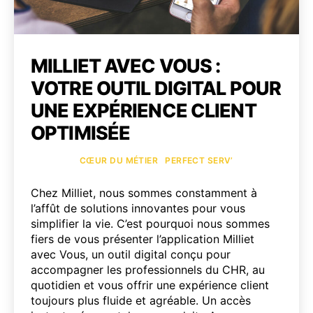
MILLIET AVEC VOUS :
VOTRE OUTIL DIGITAL POUR
UNE EXPÉRIENCE CLIENT
OPTIMISÉE
Catégories
CŒUR DU MÉTIER
PERFECT SERV’
Chez Milliet, nous sommes constamment à
l’affût de solutions innovantes pour vous
simplifier la vie. C’est pourquoi nous sommes
fiers de vous présenter l’application Milliet
avec Vous, un outil digital conçu pour
accompagner les professionnels du CHR, au
quotidien et vous offrir une expérience client
toujours plus fluide et agréable. Un accès