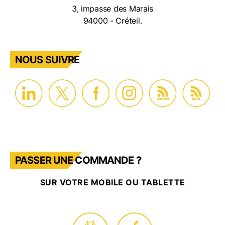
3, impasse des Marais
94000 - Créteil.
NOUS SUIVRE
PROMO
ACTU
PASSER UNE COMMANDE ?
SUR VOTRE MOBILE OU TABLETTE