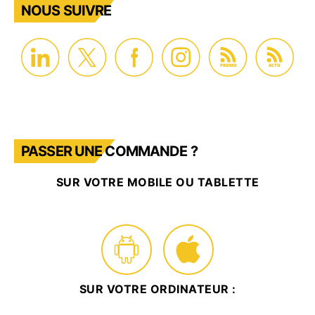
NOUS SUIVRE
PROMO
ACTU
PASSER UNE COMMANDE ?
SUR VOTRE MOBILE OU TABLETTE
SUR VOTRE ORDINATEUR :