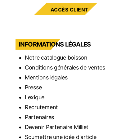
ACCÈS CLIENT
INFORMATIONS LÉGALES
Notre catalogue boisson
Conditions générales de ventes
Mentions légales
Presse
Lexique
Recrutement
Partenaires
Devenir Partenaire Milliet
Soumettre une idée d'article