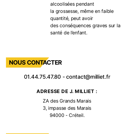
alcoolisées pendant
la grossesse, même en faible
quantité, peut avoir
des conséquences graves sur la
santé de l’enfant.
NOUS CONTACTER
01.44.75.47.80
-
contact@milliet.fr
ADRESSE DE J. MILLIET :
ZA des Grands Marais
3, impasse des Marais
94000 - Créteil.