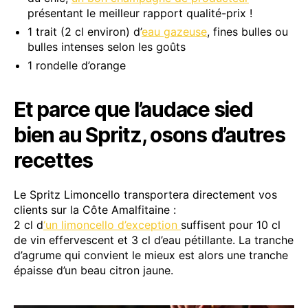
présentant le meilleur rapport qualité-prix !
1 trait (2 cl environ) d’
eau gazeuse
, fines bulles ou
bulles intenses selon les goûts
1 rondelle d’orange
Et parce que l’audace sied
bien au Spritz, osons d’autres
recettes
Le Spritz Limoncello transportera directement vos
clients sur la Côte Amalfitaine :
2 cl d
‘un limoncello d’exception
suffisent pour 10 cl
de vin effervescent et 3 cl d’eau pétillante. La tranche
d’agrume qui convient le mieux est alors une tranche
épaisse d’un beau citron jaune.