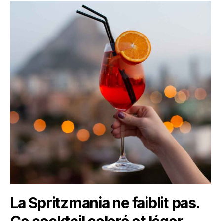
La Spritzmania ne faiblit pas.