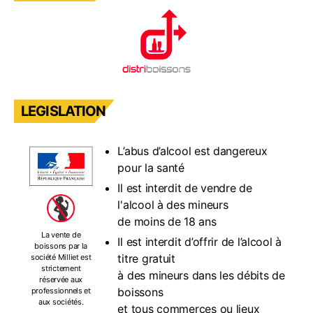
LEGISLATION
L’abus d’alcool est dangereux
pour la santé
Il est interdit de vendre de
l'alcool à des mineurs
de moins de 18 ans
La vente de
Il est interdit d’offrir de l’alcool à
boissons par la
titre gratuit
société Milliet est
strictement
à des mineurs dans les débits de
réservée aux
boissons
professionnels et
aux sociétés.
et tous commerces ou lieux