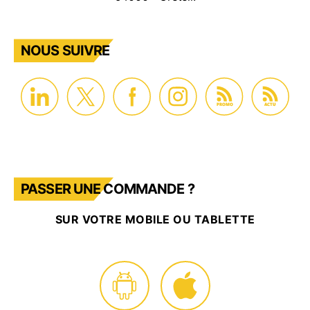
NOUS SUIVRE
PROMO
ACTU
PASSER UNE COMMANDE ?
SUR VOTRE MOBILE OU TABLETTE