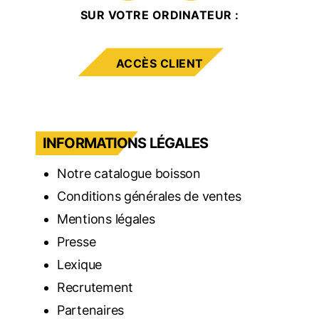
SUR VOTRE ORDINATEUR :
ACCÈS CLIENT
INFORMATIONS LÉGALES
Notre catalogue boisson
Conditions générales de ventes
Mentions légales
Presse
Lexique
Recrutement
Partenaires