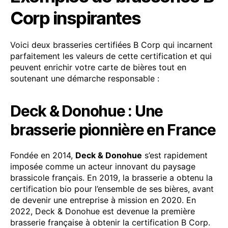
Corp inspirantes
Voici deux brasseries certifiées B Corp qui incarnent
parfaitement les valeurs de cette certification et qui
peuvent enrichir votre carte de bières tout en
soutenant une démarche responsable :
Deck & Donohue : Une
brasserie pionnière en France
Fondée en 2014,
Deck & Donohue
s’est rapidement
imposée comme un acteur innovant du paysage
brassicole français. En 2019, la brasserie a obtenu la
certification bio pour l’ensemble de ses bières, avant
de devenir une entreprise à mission en 2020. En
2022, Deck & Donohue est devenue la première
brasserie française à obtenir la certification B Corp.