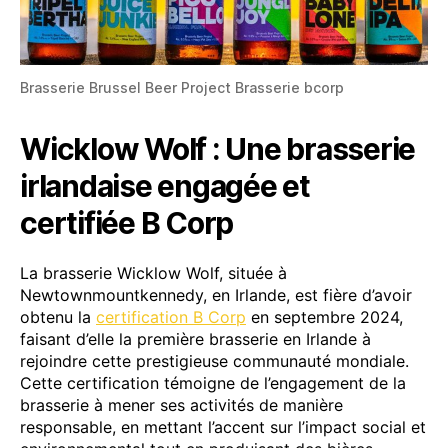
Brasserie Brussel Beer Project Brasserie bcorp
Wicklow Wolf : Une brasserie
irlandaise engagée et
certifiée B Corp
La brasserie Wicklow Wolf, située à
Newtownmountkennedy, en Irlande, est fière d’avoir
obtenu la
certification B Corp
en septembre 2024,
faisant d’elle la première brasserie en Irlande à
rejoindre cette prestigieuse communauté mondiale.
Cette certification témoigne de l’engagement de la
brasserie à mener ses activités de manière
responsable, en mettant l’accent sur l’impact social et