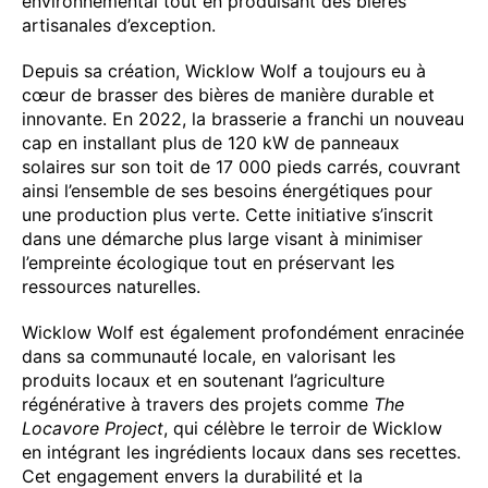
environnemental tout en produisant des bières
artisanales d’exception.
Depuis sa création, Wicklow Wolf a toujours eu à
cœur de brasser des bières de manière durable et
innovante. En 2022, la brasserie a franchi un nouveau
cap en installant plus de 120 kW de panneaux
solaires sur son toit de 17 000 pieds carrés, couvrant
ainsi l’ensemble de ses besoins énergétiques pour
une production plus verte. Cette initiative s’inscrit
dans une démarche plus large visant à minimiser
l’empreinte écologique tout en préservant les
ressources naturelles.
Wicklow Wolf est également profondément enracinée
dans sa communauté locale, en valorisant les
produits locaux et en soutenant l’agriculture
régénérative à travers des projets comme
The
Locavore Project
, qui célèbre le terroir de Wicklow
en intégrant les ingrédients locaux dans ses recettes.
Cet engagement envers la durabilité et la