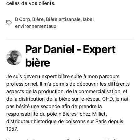
celles de vos clients.
B Corp
,
Bière
,
Bière artisanale
,
label
Étiquettes
environnementaux
Par Daniel - Expert
bière
Je suis devenu expert bière suite à mon parcours
professionnel. Il m’a permis de découvrir les différents
aspects de la production, de la commercialisation, et
de la distribution de la bière sur le réseau CHD, je n’ai
pas hésité une seconde afin de prendre la
responsabilité du pôle « Bières” chez Milliet,
distributeur historique de boissons sur Paris depuis
1957.