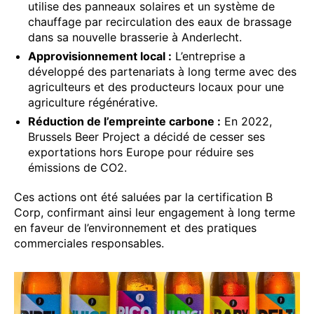
utilise des panneaux solaires et un système de
chauffage par recirculation des eaux de brassage
dans sa nouvelle brasserie à Anderlecht.
Approvisionnement local :
L’entreprise a
développé des partenariats à long terme avec des
agriculteurs et des producteurs locaux pour une
agriculture régénérative.
Réduction de l’empreinte carbone :
En 2022,
Brussels Beer Project a décidé de cesser ses
exportations hors Europe pour réduire ses
émissions de CO2.
Ces actions ont été saluées par la certification B
Corp, confirmant ainsi leur engagement à long terme
en faveur de l’environnement et des pratiques
commerciales responsables.