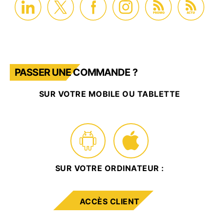
PROMO
ACTU
PASSER UNE COMMANDE ?
SUR VOTRE MOBILE OU TABLETTE
SUR VOTRE ORDINATEUR :
ACCÈS CLIENT