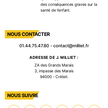
des conséquences graves sur la
santé de l’enfant.
NOUS CONTACTER
01.44.75.47.80
-
contact@milliet.fr
ADRESSE DE J. MILLIET :
ZA des Grands Marais
3, impasse des Marais
94000 - Créteil.
NOUS SUIVRE