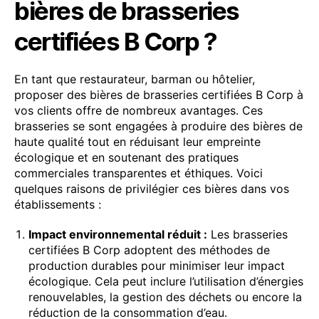
bières de brasseries
certifiées B Corp ?
En tant que restaurateur, barman ou hôtelier,
proposer des bières de brasseries certifiées B Corp à
vos clients offre de nombreux avantages. Ces
brasseries se sont engagées à produire des bières de
haute qualité tout en réduisant leur empreinte
écologique et en soutenant des pratiques
commerciales transparentes et éthiques. Voici
quelques raisons de privilégier ces bières dans vos
établissements :
Impact environnemental réduit :
Les brasseries
certifiées B Corp adoptent des méthodes de
production durables pour minimiser leur impact
écologique. Cela peut inclure l’utilisation d’énergies
renouvelables, la gestion des déchets ou encore la
réduction de la consommation d’eau.