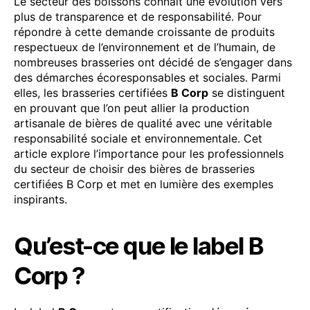
Le secteur des boissons connaît une évolution vers
plus de transparence et de responsabilité. Pour
répondre à cette demande croissante de produits
respectueux de l’environnement et de l’humain, de
nombreuses brasseries ont décidé de s’engager dans
des démarches écoresponsables et sociales. Parmi
elles, les brasseries certifiées
B Corp
se distinguent
en prouvant que l’on peut allier la production
artisanale de bières de qualité avec une véritable
responsabilité sociale et environnementale. Cet
article explore l’importance pour les professionnels
du secteur de choisir des bières de brasseries
certifiées B Corp et met en lumière des exemples
inspirants.
Qu’est-ce que le label B
Corp ?