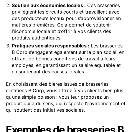
Soutien aux économies locales :
Ces brasseries
privilégient les circuits courts et travaillent avec
des producteurs locaux pour s’approvisionner en
matières premières. Cela permet de soutenir
l’économie locale et d’offrir à vos clients des
produits authentiques.
Pratiques sociales responsables :
Les brasseries
B Corp s’engagent également sur le plan social, en
offrant de bonnes conditions de travail à leurs
employés, en garantissant un salaire équitable et
en soutenant des causes locales.
En choisissant des bières issues de brasseries
certifiées B Corp, vous offrez à vos clients bien plus
qu’une simple boisson : vous leur proposez un
produit qui a du sens, qui respecte l’environnement et
qui soutient des initiatives sociales.
Exemples de brasseries B