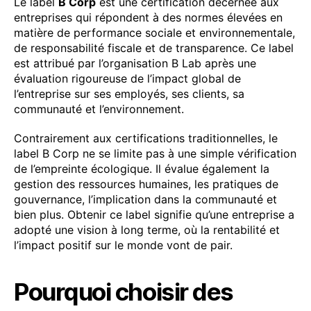
Le label
B Corp
est une certification décernée aux
entreprises qui répondent à des normes élevées en
matière de performance sociale et environnementale,
de responsabilité fiscale et de transparence. Ce label
est attribué par l’organisation B Lab après une
évaluation rigoureuse de l’impact global de
l’entreprise sur ses employés, ses clients, sa
communauté et l’environnement.
Contrairement aux certifications traditionnelles, le
label B Corp ne se limite pas à une simple vérification
de l’empreinte écologique. Il évalue également la
gestion des ressources humaines, les pratiques de
gouvernance, l’implication dans la communauté et
bien plus. Obtenir ce label signifie qu’une entreprise a
adopté une vision à long terme, où la rentabilité et
l’impact positif sur le monde vont de pair.
Pourquoi choisir des