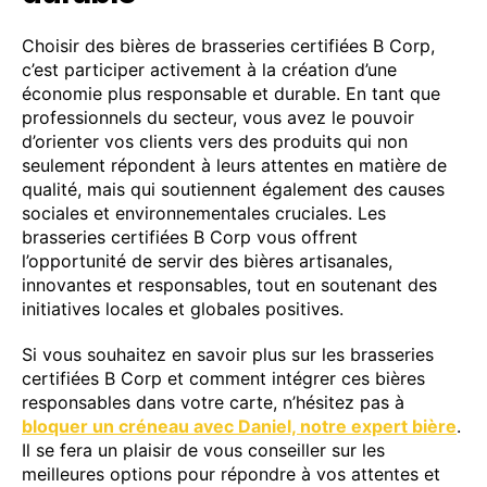
Choisir des bières de brasseries certifiées B Corp,
c’est participer activement à la création d’une
économie plus responsable et durable. En tant que
professionnels du secteur, vous avez le pouvoir
d’orienter vos clients vers des produits qui non
seulement répondent à leurs attentes en matière de
qualité, mais qui soutiennent également des causes
sociales et environnementales cruciales. Les
brasseries certifiées B Corp vous offrent
l’opportunité de servir des bières artisanales,
innovantes et responsables, tout en soutenant des
initiatives locales et globales positives.
Si vous souhaitez en savoir plus sur les brasseries
certifiées B Corp et comment intégrer ces bières
responsables dans votre carte, n’hésitez pas à
bloquer un créneau avec Daniel, notre expert bière
.
Il se fera un plaisir de vous conseiller sur les
meilleures options pour répondre à vos attentes et