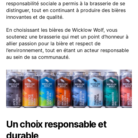
responsabilité sociale a permis à la brasserie de se
distinguer, tout en continuant à produire des bières
innovantes et de qualité.
En choisissant les bières de Wicklow Wolf, vous
soutenez une brasserie qui met un point d’honneur à
allier passion pour la bière et respect de
l’environnement, tout en étant un acteur responsable
au sein de sa communauté.
Un choix responsable et
durable