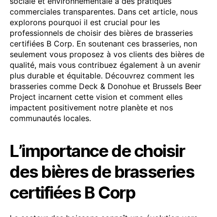
sociale et environnementale à des pratiques
commerciales transparentes. Dans cet article, nous
explorons pourquoi il est crucial pour les
professionnels de choisir des bières de brasseries
certifiées B Corp. En soutenant ces brasseries, non
seulement vous proposez à vos clients des bières de
qualité, mais vous contribuez également à un avenir
plus durable et équitable. Découvrez comment les
brasseries comme Deck & Donohue et Brussels Beer
Project incarnent cette vision et comment elles
impactent positivement notre planète et nos
communautés locales.
L’importance de choisir
des bières de brasseries
certifiées B Corp