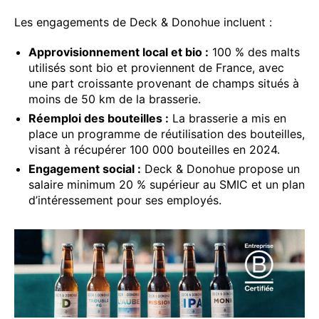
Les engagements de Deck & Donohue incluent :
Approvisionnement local et bio :
100 % des malts
utilisés sont bio et proviennent de France, avec
une part croissante provenant de champs situés à
moins de 50 km de la brasserie.
Réemploi des bouteilles :
La brasserie a mis en
place un programme de réutilisation des bouteilles,
visant à récupérer 100 000 bouteilles en 2024.
Engagement social :
Deck & Donohue propose un
salaire minimum 20 % supérieur au SMIC et un plan
d’intéressement pour ses employés.