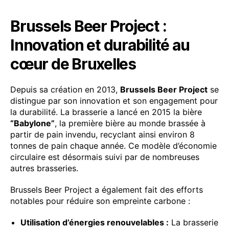
Brussels Beer Project :
Innovation et durabilité au
cœur de Bruxelles
Depuis sa création en 2013,
Brussels Beer Project
se
distingue par son innovation et son engagement pour
la durabilité. La brasserie a lancé en 2015 la bière
“Babylone”
, la première bière au monde brassée à
partir de pain invendu, recyclant ainsi environ 8
tonnes de pain chaque année. Ce modèle d’économie
circulaire est désormais suivi par de nombreuses
autres brasseries.
Brussels Beer Project a également fait des efforts
notables pour réduire son empreinte carbone :
Utilisation d’énergies renouvelables :
La brasserie