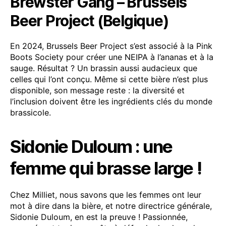
Brewster Gang – Brussels
Beer Project (Belgique)
En 2024, Brussels Beer Project s’est associé à la Pink
Boots Society pour créer une NEIPA à l’ananas et à la
sauge. Résultat ? Un brassin aussi audacieux que
celles qui l’ont conçu. Même si cette bière n’est plus
disponible, son message reste : la diversité et
l’inclusion doivent être les ingrédients clés du monde
brassicole.
Sidonie Duloum : une
femme qui brasse large !
Chez Milliet, nous savons que les femmes ont leur
mot à dire dans la bière, et notre directrice générale,
Sidonie Duloum, en est la preuve ! Passionnée,