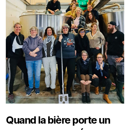
Quand la bière porte un