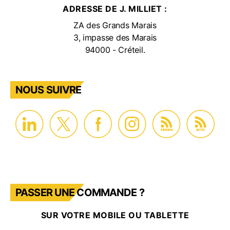
ADRESSE DE J. MILLIET :
ZA des Grands Marais
3, impasse des Marais
94000 - Créteil.
NOUS SUIVRE
PROMO
ACTU
PASSER UNE COMMANDE ?
SUR VOTRE MOBILE OU TABLETTE