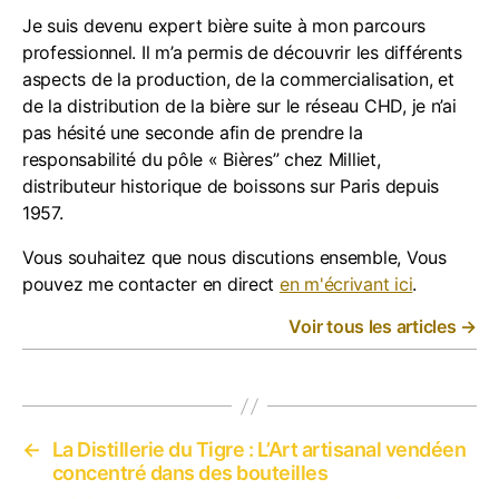
Je suis devenu expert bière suite à mon parcours
professionnel. Il m’a permis de découvrir les différents
aspects de la production, de la commercialisation, et
de la distribution de la bière sur le réseau CHD, je n’ai
pas hésité une seconde afin de prendre la
responsabilité du pôle « Bières” chez Milliet,
distributeur historique de boissons sur Paris depuis
1957.
Vous souhaitez que nous discutions ensemble, Vous
pouvez me contacter en direct
en m'écrivant ici
.
Voir tous les articles
→
←
La Distillerie du Tigre : L’Art artisanal vendéen
concentré dans des bouteilles