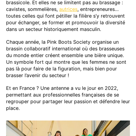
brassicole. Et elles ne se limitent pas au brassage :
cavistes, sommelières,
autrices
, entrepreneures…
toutes celles qui font pétiller la filière s’y retrouvent
pour échanger, se former et promouvoir la diversité
dans un secteur historiquement masculin.
Chaque année, la Pink Boots Society organise un
brassin collaboratif international où des brasseuses
du monde entier créent ensemble une bière unique.
Un symbole fort qui montre que les femmes ne sont
pas là pour faire de la figuration, mais bien pour
brasser l’avenir du secteur !
Et en France ? Une antenne a vu le jour en 2022,
permettant aux professionnelles françaises de se
regrouper pour partager leur passion et défendre leur
place.