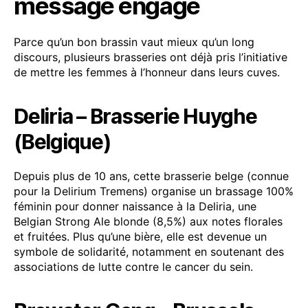
message engagé
Parce qu’un bon brassin vaut mieux qu’un long
discours, plusieurs brasseries ont déjà pris l’initiative
de mettre les femmes à l’honneur dans leurs cuves.
Deliria – Brasserie Huyghe
(Belgique)
Depuis plus de 10 ans, cette brasserie belge (connue
pour la Delirium Tremens) organise un brassage 100%
féminin pour donner naissance à la Deliria, une
Belgian Strong Ale blonde (8,5%) aux notes florales
et fruitées. Plus qu’une bière, elle est devenue un
symbole de solidarité, notamment en soutenant des
associations de lutte contre le cancer du sein.