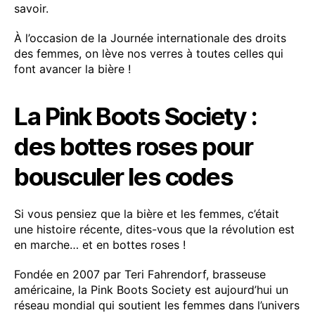
savoir.
À l’occasion de la Journée internationale des droits
des femmes, on lève nos verres à toutes celles qui
font avancer la bière !
La Pink Boots Society :
des bottes roses pour
bousculer les codes
Si vous pensiez que la bière et les femmes, c’était
une histoire récente, dites-vous que la révolution est
en marche… et en bottes roses !
Fondée en 2007 par Teri Fahrendorf, brasseuse
américaine, la Pink Boots Society est aujourd’hui un
réseau mondial qui soutient les femmes dans l’univers