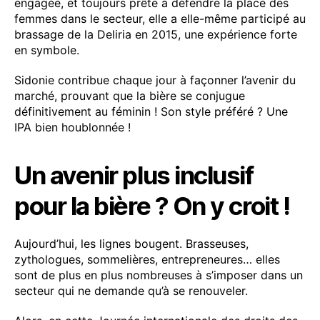
engagée, et toujours prête à défendre la place des
femmes dans le secteur, elle a elle-même participé au
brassage de la Deliria en 2015, une expérience forte
en symbole.
Sidonie contribue chaque jour à façonner l’avenir du
marché, prouvant que la bière se conjugue
définitivement au féminin ! Son style préféré ? Une
IPA bien houblonnée !
Un avenir plus inclusif
pour la bière ? On y croit !
Aujourd’hui, les lignes bougent. Brasseuses,
zythologues, sommelières, entrepreneures… elles
sont de plus en plus nombreuses à s’imposer dans un
secteur qui ne demande qu’à se renouveler.