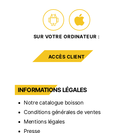
SUR VOTRE ORDINATEUR :
ACCÈS CLIENT
INFORMATIONS LÉGALES
Notre catalogue boisson
Conditions générales de ventes
Mentions légales
Presse