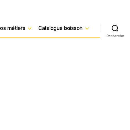
os métiers
Catalogue boisson
Recherche