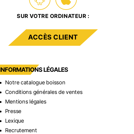
SUR VOTRE ORDINATEUR :
ACCÈS CLIENT
INFORMATIONS LÉGALES
Notre catalogue boisson
Conditions générales de ventes
Mentions légales
Presse
Lexique
Recrutement