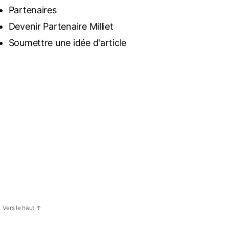
Partenaires
Devenir Partenaire Milliet
Soumettre une idée d'article
Vers le haut
↑