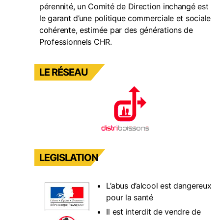
pérennité, un Comité de Direction inchangé est
le garant d’une politique commerciale et sociale
cohérente, estimée par des générations de
Professionnels CHR.
LE RÉSEAU
LEGISLATION
L’abus d’alcool est dangereux
pour la santé
Il est interdit de vendre de