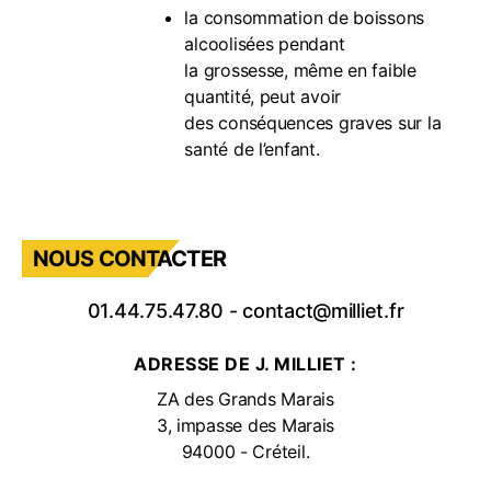
la consommation de boissons
alcoolisées pendant
la grossesse, même en faible
quantité, peut avoir
des conséquences graves sur la
santé de l’enfant.
NOUS CONTACTER
01.44.75.47.80
-
contact@milliet.fr
ADRESSE DE J. MILLIET :
ZA des Grands Marais
3, impasse des Marais
94000 - Créteil.