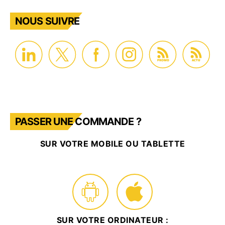
NOUS SUIVRE
PROMO
ACTU
PASSER UNE COMMANDE ?
SUR VOTRE MOBILE OU TABLETTE
SUR VOTRE ORDINATEUR :