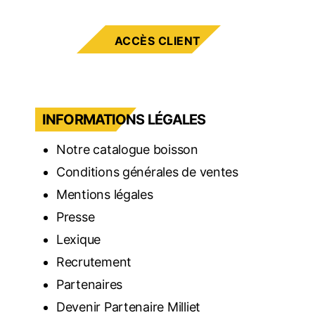
ACCÈS CLIENT
INFORMATIONS LÉGALES
Notre catalogue boisson
Conditions générales de ventes
Mentions légales
Presse
Lexique
Recrutement
Partenaires
Devenir Partenaire Milliet