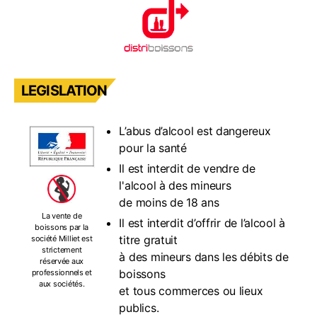
LEGISLATION
L’abus d’alcool est dangereux
pour la santé
Il est interdit de vendre de
l'alcool à des mineurs
de moins de 18 ans
La vente de
Il est interdit d’offrir de l’alcool à
boissons par la
titre gratuit
société Milliet est
strictement
à des mineurs dans les débits de
réservée aux
boissons
professionnels et
aux sociétés.
et tous commerces ou lieux
publics.