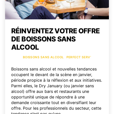
RÉINVENTEZ VOTRE OFFRE
DE BOISSONS SANS
ALCOOL
Catégories
BOISSONS SANS ALCOOL
PERFECT SERV’
Boissons sans alcool et nouvelles tendances
occupent le devant de la scène en janvier,
période propice à la réflexion et aux initiatives.
Parmi elles, le Dry January (ou janvier sans
alcool) offre aux bars et restaurants une
opportunité unique de répondre à une
demande croissante tout en diversifiant leur
offre. Pour les professionnels du secteur, cette
tendance n’est pas qu’une…