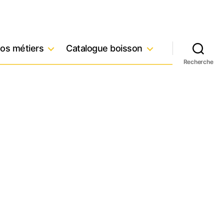
os métiers
Catalogue boisson
Recherche