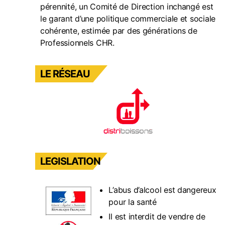
pérennité, un Comité de Direction inchangé est
le garant d’une politique commerciale et sociale
cohérente, estimée par des générations de
Professionnels CHR.
LE RÉSEAU
LEGISLATION
L’abus d’alcool est dangereux
pour la santé
Il est interdit de vendre de