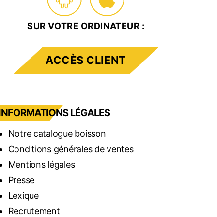
SUR VOTRE ORDINATEUR :
ACCÈS CLIENT
INFORMATIONS LÉGALES
Notre catalogue boisson
Conditions générales de ventes
Mentions légales
Presse
Lexique
Recrutement