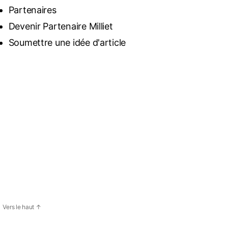
Partenaires
Devenir Partenaire Milliet
Soumettre une idée d'article
Vers le haut
↑