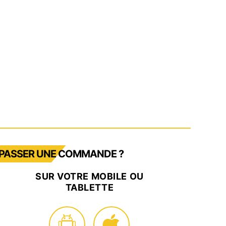
PASSER UNE COMMANDE ?
SUR VOTRE MOBILE OU
TABLETTE