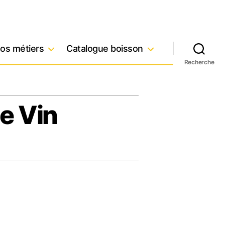
os métiers
Catalogue boisson
Recherche
e Vin