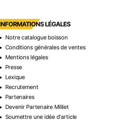
INFORMATIONS LÉGALES
Notre catalogue boisson
Conditions générales de ventes
Mentions légales
Presse
Lexique
Recrutement
Partenaires
Devenir Partenaire Milliet
Soumettre une idée d'article