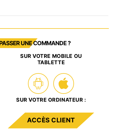
PASSER UNE COMMANDE ?
SUR VOTRE MOBILE OU
TABLETTE
SUR VOTRE ORDINATEUR :
ACCÈS CLIENT