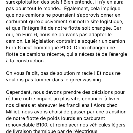
surexploitation des sols ! Bien entendu, il n’y en aura
pas pour tout le monde… Également, cela implique
que nos camions ne pourraient s’approvisionner en
carburant qu’exclusivement sur notre site logistique,
et que l’intégralité de notre flotte soit changée. Car
oui, en Euro 6, nous ne pouvons pas adapter le
camion. La législation contraint à acquérir un camion
Euro 6 neuf homologué B100. Donc changer une
flotte de camions récente, qui a nécessité de l’énergie
à la construction…
On vous l’a dit, pas de solution miracle ! Et nous ne
voulons pas tomber dans le greenwashing !
Cependant, nous devons prendre des décisions pour
réduire notre impact au plus vite, continuer à livrer
nos clients et abreuver les franciliens ! Alors chez
Milliet, nous avons choisi de passer par une transition
de notre flotte de poids lourds en carburant
renouvelable B100, et remplacer nos véhicules légers
de livraison thermique par de l’électrique.