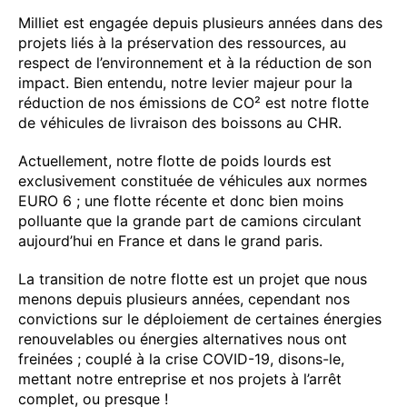
Milliet est engagée depuis plusieurs années dans des
projets liés à la préservation des ressources, au
respect de l’environnement et à la réduction de son
impact. Bien entendu, notre levier majeur pour la
réduction de nos émissions de CO² est notre flotte
de véhicules de livraison des boissons au CHR.
Actuellement, notre flotte de poids lourds est
exclusivement constituée de véhicules aux normes
EURO 6 ; une flotte récente et donc bien moins
polluante que la grande part de camions circulant
aujourd’hui en France et dans le grand paris.
La transition de notre flotte est un projet que nous
menons depuis plusieurs années, cependant nos
convictions sur le déploiement de certaines énergies
renouvelables ou énergies alternatives nous ont
freinées ; couplé à la crise COVID-19, disons-le,
mettant notre entreprise et nos projets à l’arrêt
complet, ou presque !