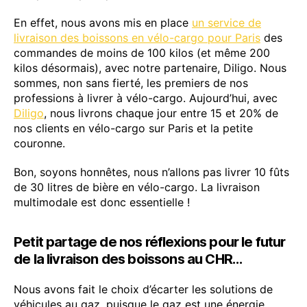
En effet, nous avons mis en place
un service de
livraison des boissons en vélo-cargo pour Paris
des
commandes de moins de 100 kilos (et même 200
kilos désormais), avec notre partenaire, Diligo. Nous
sommes, non sans fierté, les premiers de nos
professions à livrer à vélo-cargo. Aujourd’hui, avec
Diligo
, nous livrons chaque jour entre 15 et 20% de
nos clients en vélo-cargo sur Paris et la petite
couronne.
Bon, soyons honnêtes, nous n’allons pas livrer 10 fûts
de 30 litres de bière en vélo-cargo. La livraison
multimodale est donc essentielle !
Petit partage de nos réflexions pour le futur
de la livraison des boissons au CHR…
Nous avons fait le choix d’écarter les solutions de
véhicules au gaz, puisque le gaz est une énergie