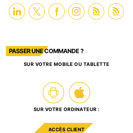
PROMO
ACTU
PASSER UNE COMMANDE ?
SUR VOTRE MOBILE OU TABLETTE
SUR VOTRE ORDINATEUR :
ACCÈS CLIENT