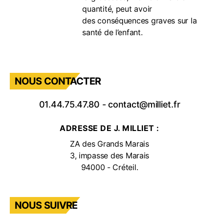
quantité, peut avoir
des conséquences graves sur la
santé de l’enfant.
NOUS CONTACTER
01.44.75.47.80
-
contact@milliet.fr
ADRESSE DE J. MILLIET :
ZA des Grands Marais
3, impasse des Marais
94000 - Créteil.
NOUS SUIVRE