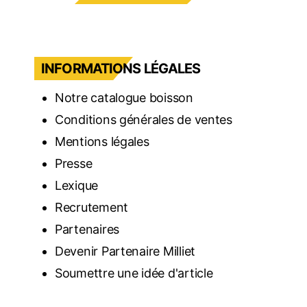
INFORMATIONS LÉGALES
Notre catalogue boisson
Conditions générales de ventes
Mentions légales
Presse
Lexique
Recrutement
Partenaires
Devenir Partenaire Milliet
Soumettre une idée d'article