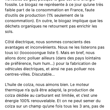
fossile. Le biogaz ne représente à ce jour qu’une très
faible part de la consommation en France, faute
d’outils de production (1% seulement de la
consommation). En outre, le biogaz implique que les
déchets organiques ne retournent pas enrichir les
sols.
Côté électrique, nous sommes conscients des
avantages et inconvénients. Nous ne les listerons pas
tous ici (loooooongue liste !). Mais en bref, nous
allons donc polluer ailleurs (dans des pays lointains
de préférence, hum hum…) pour la fabrication de
véhicules électriques, et ainsi ne pas polluer nos
centres-villes. Discutable…
L’huile de colza, nous aimons bien. Le moteur
thermique n’a qu’à être adapté, la production de
colza dédiée au carburant est limitée, et c’est une
énergie 100% renouvelable. Et on ne peut semer du
colza sur un champ qu’une fois tous les 3 ans, pas de