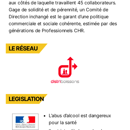
aux côtés de laquelle travaillent 45 collaborateurs.
Gage de solidité et de pérennité, un Comité de
Direction inchangé est le garant d’une politique
commerciale et sociale cohérente, estimée par des
générations de Professionnels CHR.
LE RÉSEAU
LEGISLATION
L’abus d’alcool est dangereux
pour la santé