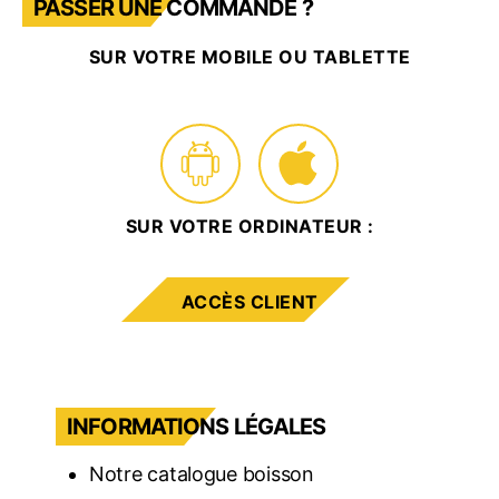
PASSER UNE COMMANDE ?
SUR VOTRE MOBILE OU TABLETTE
SUR VOTRE ORDINATEUR :
ACCÈS CLIENT
INFORMATIONS LÉGALES
Notre catalogue boisson