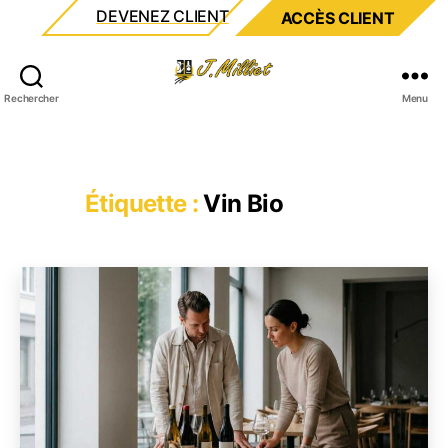
DEVENEZ CLIENT
ACCÈS CLIENT
Milliet
Rechercher
Menu
Étiquette :
Vin Bio