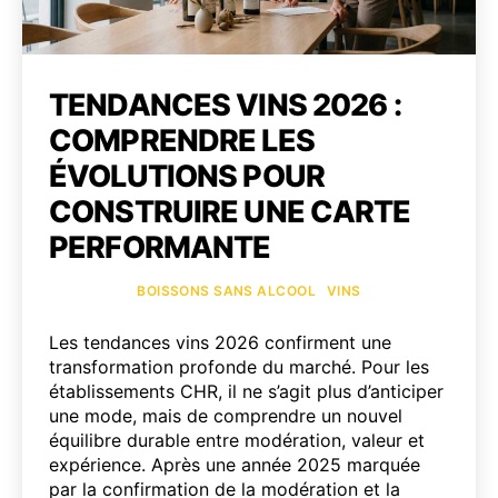
TENDANCES VINS 2026 :
COMPRENDRE LES
ÉVOLUTIONS POUR
CONSTRUIRE UNE CARTE
PERFORMANTE
Catégories
BOISSONS SANS ALCOOL
VINS
Les tendances vins 2026 confirment une
transformation profonde du marché. Pour les
établissements CHR, il ne s’agit plus d’anticiper
une mode, mais de comprendre un nouvel
équilibre durable entre modération, valeur et
expérience. Après une année 2025 marquée
par la confirmation de la modération et la