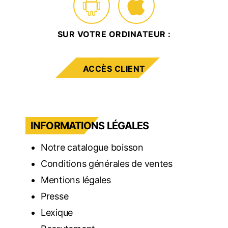
SUR VOTRE ORDINATEUR :
ACCÈS CLIENT
INFORMATIONS LÉGALES
Notre catalogue boisson
Conditions générales de ventes
Mentions légales
Presse
Lexique