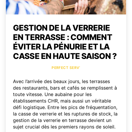
GESTION DE LA VERRERIE
EN TERRASSE : COMMENT
ÉVITER LA PÉNURIE ET LA
CASSE EN HAUTE SAISON ?
Catégories
PERFECT SERV’
Avec l’arrivée des beaux jours, les terrasses
des restaurants, bars et cafés se remplissent à
toute vitesse. Une aubaine pour les
établissements CHR, mais aussi un véritable
défi logistique. Entre les pics de fréquentation,
la casse de verrerie et les ruptures de stock, la
gestion de la verrerie en terrasse devient un
sujet crucial dès les premiers rayons de soleil.