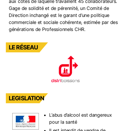
aux côtés de laquelle travaillent 45 collaborateurs.
Gage de solidité et de pérennité, un Comité de
Direction inchangé est le garant d’une politique
commerciale et sociale cohérente, estimée par des
générations de Professionnels CHR.
LE RÉSEAU
LEGISLATION
L’abus d’alcool est dangereux
pour la santé
Il est interdit de vendre de