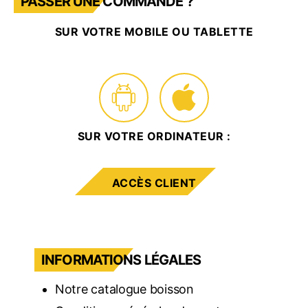
PASSER UNE COMMANDE ?
SUR VOTRE MOBILE OU TABLETTE
SUR VOTRE ORDINATEUR :
ACCÈS CLIENT
INFORMATIONS LÉGALES
Notre catalogue boisson