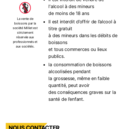
l'alcool à des mineurs
de moins de 18 ans
La vente de
Il est interdit d’offrir de l’alcool à
boissons par la
titre gratuit
société Milliet est
strictement
à des mineurs dans les débits de
réservée aux
boissons
professionnels et
aux sociétés.
et tous commerces ou lieux
publics.
la consommation de boissons
alcoolisées pendant
la grossesse, même en faible
quantité, peut avoir
des conséquences graves sur la
santé de l’enfant.
NOUS CONTACTER