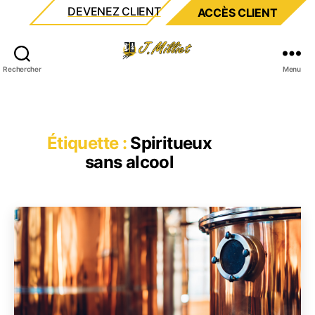
DEVENEZ CLIENT
ACCÈS CLIENT
Milliet
Rechercher
Menu
Étiquette :
Spiritueux
sans alcool