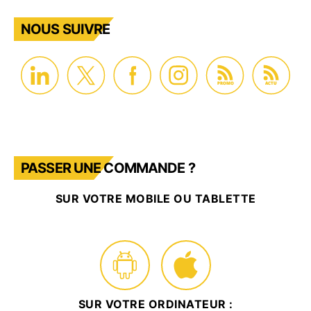
NOUS SUIVRE
PROMO
ACTU
PASSER UNE COMMANDE ?
SUR VOTRE MOBILE OU TABLETTE
SUR VOTRE ORDINATEUR :