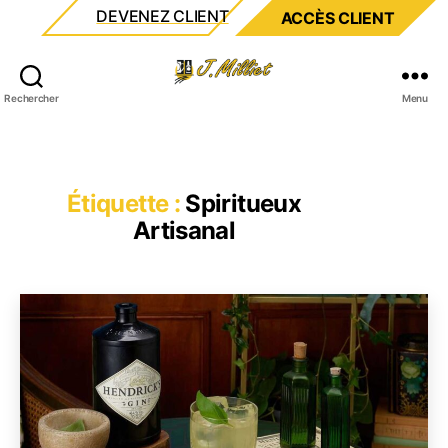
DEVENEZ CLIENT
ACCÈS CLIENT
Milliet
Rechercher
Menu
Étiquette :
Spiritueux
Artisanal