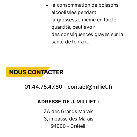
la consommation de boissons
alcoolisées pendant
la grossesse, même en faible
quantité, peut avoir
des conséquences graves sur la
santé de l’enfant.
NOUS CONTACTER
01.44.75.47.80
-
contact@milliet.fr
ADRESSE DE J. MILLIET :
ZA des Grands Marais
3, impasse des Marais
94000 - Créteil.