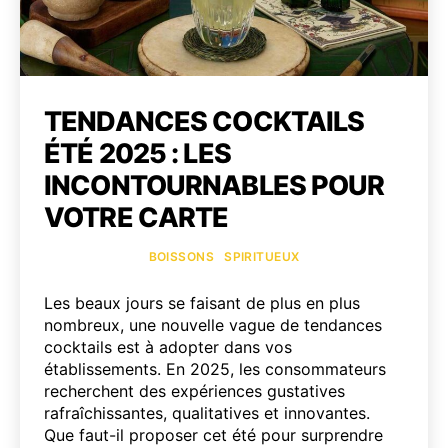
TENDANCES COCKTAILS
ÉTÉ 2025 : LES
INCONTOURNABLES POUR
VOTRE CARTE
Catégories
BOISSONS
SPIRITUEUX
Les beaux jours se faisant de plus en plus
nombreux, une nouvelle vague de tendances
cocktails est à adopter dans vos
établissements. En 2025, les consommateurs
recherchent des expériences gustatives
rafraîchissantes, qualitatives et innovantes.
Que faut-il proposer cet été pour surprendre