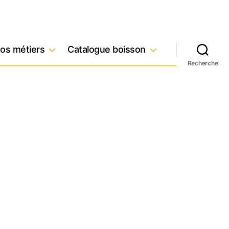
os métiers
Catalogue boisson
Recherche