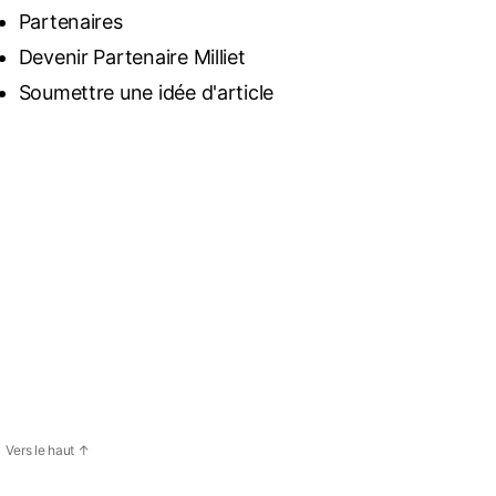
Partenaires
Devenir Partenaire Milliet
Soumettre une idée d'article
Vers le haut
↑