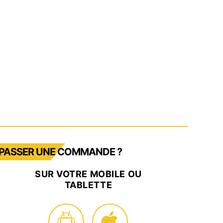
PASSER UNE COMMANDE ?
SUR VOTRE MOBILE OU
TABLETTE