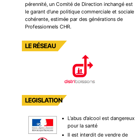
pérennité, un Comité de Direction inchangé est
le garant d’une politique commerciale et sociale
cohérente, estimée par des générations de
Professionnels CHR.
LE RÉSEAU
LEGISLATION
L’abus d’alcool est dangereux
pour la santé
Il est interdit de vendre de