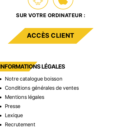
SUR VOTRE ORDINATEUR :
ACCÈS CLIENT
INFORMATIONS LÉGALES
Notre catalogue boisson
Conditions générales de ventes
Mentions légales
Presse
Lexique
Recrutement