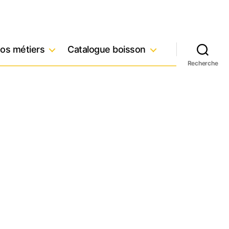
os métiers
Catalogue boisson
Recherche