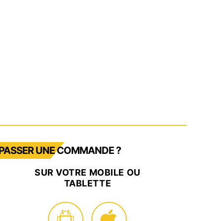
PASSER UNE COMMANDE ?
SUR VOTRE MOBILE OU
TABLETTE