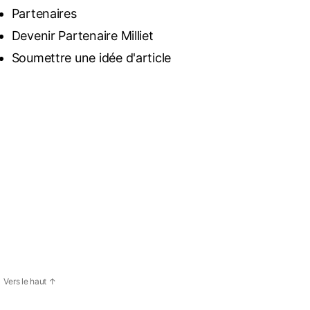
Partenaires
Devenir Partenaire Milliet
Soumettre une idée d'article
Vers le haut
↑