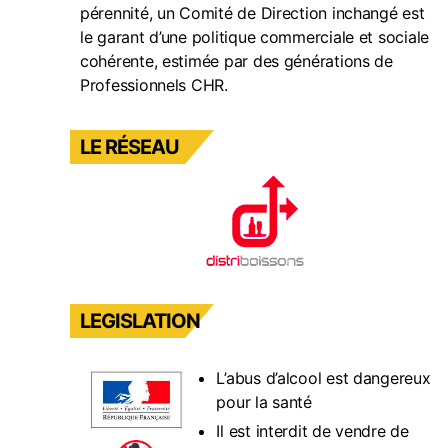
pérennité, un Comité de Direction inchangé est
le garant d’une politique commerciale et sociale
cohérente, estimée par des générations de
Professionnels CHR.
LE RÉSEAU
LEGISLATION
L’abus d’alcool est dangereux
pour la santé
Il est interdit de vendre de