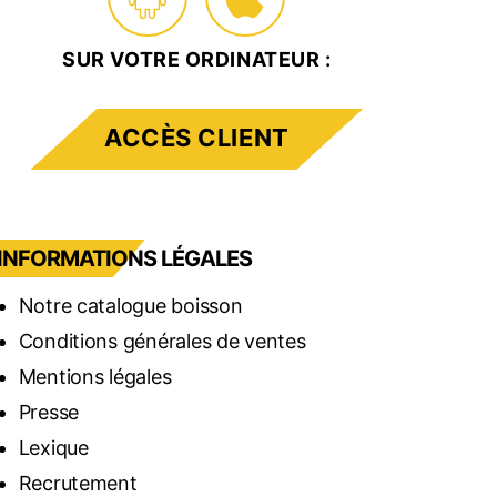
SUR VOTRE ORDINATEUR :
ACCÈS CLIENT
INFORMATIONS LÉGALES
Notre catalogue boisson
Conditions générales de ventes
Mentions légales
Presse
Lexique
Recrutement