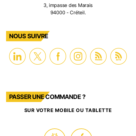
3, impasse des Marais
94000 - Créteil.
NOUS SUIVRE
PROMO
ACTU
PASSER UNE COMMANDE ?
SUR VOTRE MOBILE OU TABLETTE