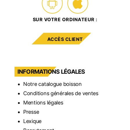
SUR VOTRE ORDINATEUR :
ACCÈS CLIENT
INFORMATIONS LÉGALES
Notre catalogue boisson
Conditions générales de ventes
Mentions légales
Presse
Lexique