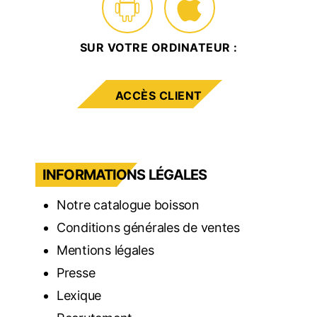
SUR VOTRE ORDINATEUR :
ACCÈS CLIENT
INFORMATIONS LÉGALES
Notre catalogue boisson
Conditions générales de ventes
Mentions légales
Presse
Lexique