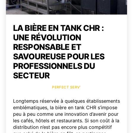
LA BIÈRE EN TANK CHR :
UNE RÉVOLUTION
RESPONSABLE ET
SAVOUREUSE POUR LES
PROFESSIONNELS DU
SECTEUR
Catégories
PERFECT SERV’
Longtemps réservée à quelques établissements
emblématiques, la bière en tank CHR s’impose
peu à peu comme une innovation d’avenir pour
les cafés, hôtels et restaurants. Si son coût à la
distribution n’est pas encore plus compétitif