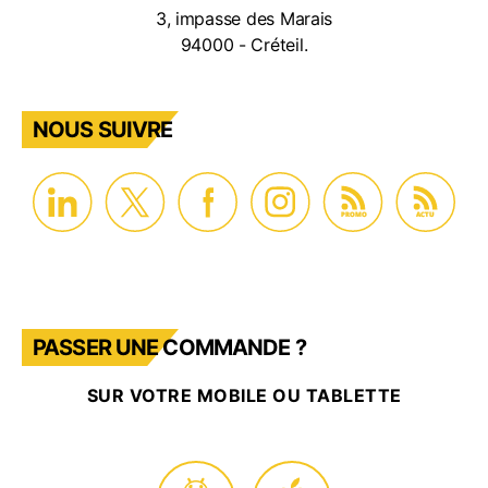
3, impasse des Marais
94000 - Créteil.
NOUS SUIVRE
PROMO
ACTU
PASSER UNE COMMANDE ?
SUR VOTRE MOBILE OU TABLETTE