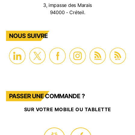
3, impasse des Marais
94000 - Créteil.
NOUS SUIVRE
PROMO
ACTU
PASSER UNE COMMANDE ?
SUR VOTRE MOBILE OU TABLETTE