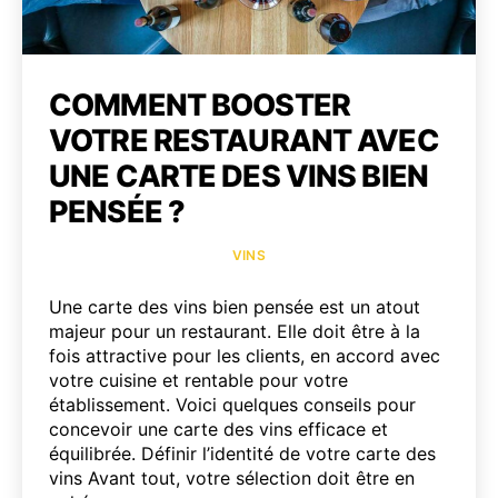
COMMENT BOOSTER
VOTRE RESTAURANT AVEC
UNE CARTE DES VINS BIEN
PENSÉE ?
Catégories
VINS
Une carte des vins bien pensée est un atout
majeur pour un restaurant. Elle doit être à la
fois attractive pour les clients, en accord avec
votre cuisine et rentable pour votre
établissement. Voici quelques conseils pour
concevoir une carte des vins efficace et
équilibrée. Définir l’identité de votre carte des
vins Avant tout, votre sélection doit être en