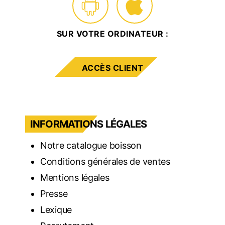
SUR VOTRE ORDINATEUR :
ACCÈS CLIENT
INFORMATIONS LÉGALES
Notre catalogue boisson
Conditions générales de ventes
Mentions légales
Presse
Lexique