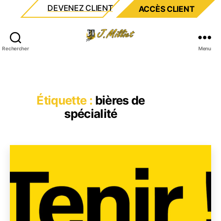
DEVENEZ CLIENT
ACCÈS CLIENT
Milliet
Rechercher
Menu
Étiquette :
bières de
spécialité