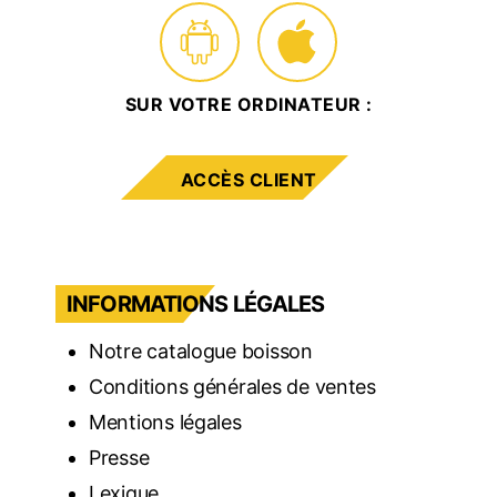
SUR VOTRE ORDINATEUR :
ACCÈS CLIENT
INFORMATIONS LÉGALES
Notre catalogue boisson
Conditions générales de ventes
Mentions légales
Presse
Lexique