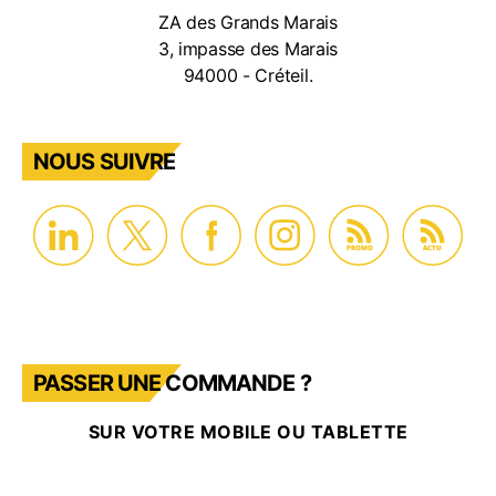
ZA des Grands Marais
3, impasse des Marais
94000 - Créteil.
NOUS SUIVRE
PROMO
ACTU
PASSER UNE COMMANDE ?
SUR VOTRE MOBILE OU TABLETTE