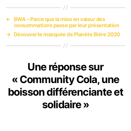
←
BWA – Parce que la mise en valeur des
consommations passe par leur présentation
→
Découverte masquée de Planète Bière 2020
Une réponse sur
« Community Cola, une
boisson différenciante et
solidaire »