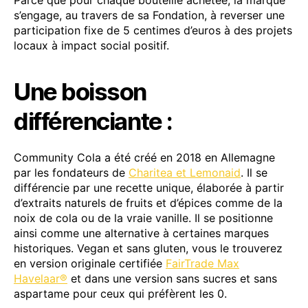
s’engage, au travers de sa Fondation, à reverser une
participation fixe de 5 centimes d’euros à des projets
locaux à impact social positif.
Une boisson
différenciante
:
Community Cola a été créé en 2018 en Allemagne
par les fondateurs de
Charitea et Lemonaid
. Il se
différencie par une recette unique, élaborée à partir
d’extraits naturels de fruits et d’épices comme de la
noix de cola ou de la vraie vanille. Il se positionne
ainsi comme une alternative à certaines marques
historiques. Vegan et sans gluten, vous le trouverez
en version originale certifiée
FairTrade Max
Havelaar®
et dans une version sans sucres et sans
aspartame pour ceux qui préfèrent les 0.