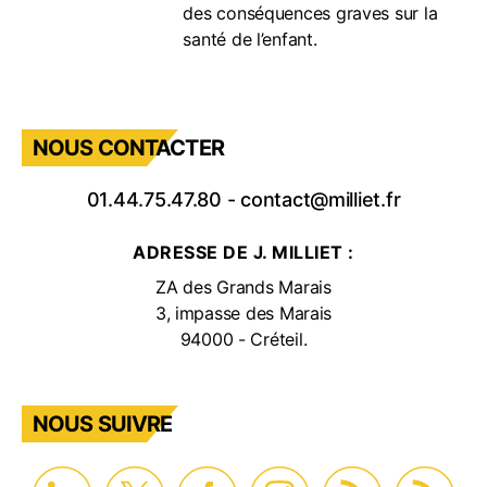
des conséquences graves sur la
santé de l’enfant.
NOUS CONTACTER
01.44.75.47.80
-
contact@milliet.fr
ADRESSE DE J. MILLIET :
ZA des Grands Marais
3, impasse des Marais
94000 - Créteil.
NOUS SUIVRE