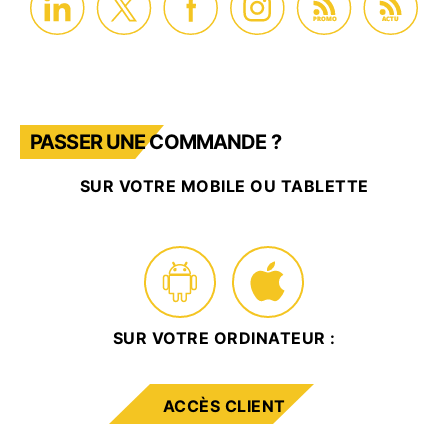
PROMO
ACTU
PASSER UNE COMMANDE ?
SUR VOTRE MOBILE OU TABLETTE
SUR VOTRE ORDINATEUR :
ACCÈS CLIENT