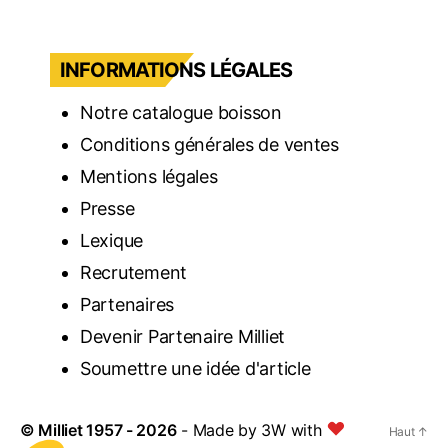
INFORMATIONS LÉGALES
Notre catalogue boisson
Conditions générales de ventes
Mentions légales
Presse
Lexique
Recrutement
Partenaires
Devenir Partenaire Milliet
Soumettre une idée d'article
©
Milliet
1957 - 2026
- Made by
3W with
Haut
↑