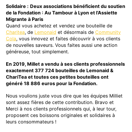
Solidaire :
Deux associations bénéficient du soutien
de la Fondation : Au Tambour à Lyon et l’Assiette
Migrante à Paris
Quand vous achetez et vendez une bouteille de
Charitea
, de
Lemonaid
et désormais de
Community
Cola
, vous innovez et faites découvrir à vos clients
de nouvelles saveurs. Vous faites aussi une action
généreuse, tout simplement.
En 2019, Millet a vendu à ses clients professionnels
exactement 377 724 bouteilles de Lemonaid &
ChariTea et toutes ces petites bouteilles ont
généré 18 886 euros pour la Fondation.
Nous voulions juste vous dire que les équipes Milliet
sont assez fières de cette contribution. Bravo et
Merci à nos clients professionnels qui, à leur tour,
proposent ces boissons originales et solidaires à
leurs consommateurs !