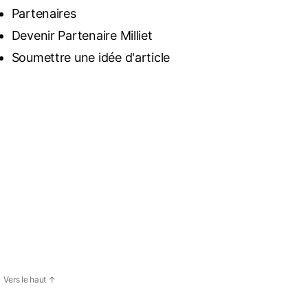
Partenaires
Devenir Partenaire Milliet
Soumettre une idée d'article
Vers le haut
↑