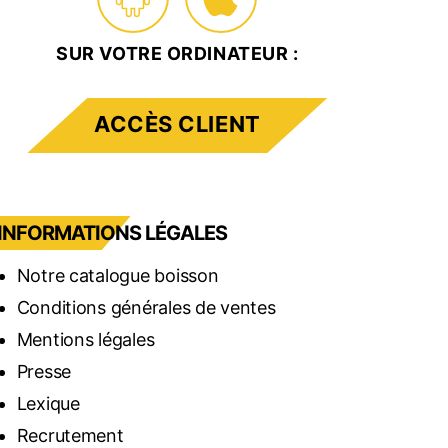
SUR VOTRE ORDINATEUR :
ACCÈS CLIENT
INFORMATIONS LÉGALES
Notre catalogue boisson
Conditions générales de ventes
Mentions légales
Presse
Lexique
Recrutement