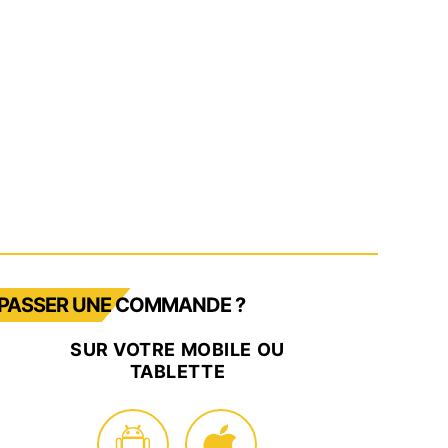
PASSER UNE COMMANDE ?
SUR VOTRE MOBILE OU
TABLETTE