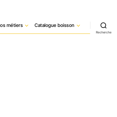
os métiers
Catalogue boisson
Recherche