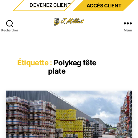
DEVENEZ CLIENT
ACCÈS CLIENT
Milliet
Rechercher
Menu
Étiquette :
Polykeg tête
plate