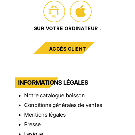
SUR VOTRE ORDINATEUR :
ACCÈS CLIENT
INFORMATIONS LÉGALES
Notre catalogue boisson
Conditions générales de ventes
Mentions légales
Presse
Lexique