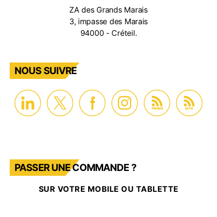
ZA des Grands Marais
3, impasse des Marais
94000 - Créteil.
NOUS SUIVRE
PROMO
ACTU
PASSER UNE COMMANDE ?
SUR VOTRE MOBILE OU TABLETTE