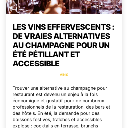
LES VINS EFFERVESCENTS :
DE VRAIES ALTERNATIVES
AU CHAMPAGNE POUR UN
ÉTÉ PÉTILLANT ET
ACCESSIBLE
Catégories
VINS
Trouver une alternative au champagne pour
restaurant est devenu un enjeu à la fois
économique et gustatif pour de nombreux
professionnels de la restauration, des bars et
des hôtels. En été, la demande pour des
boissons festives, fraîches et accessibles
explose : cocktails en terrasse, brunchs