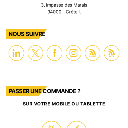
3, impasse des Marais
94000 - Créteil.
NOUS SUIVRE
PROMO
ACTU
PASSER UNE COMMANDE ?
SUR VOTRE MOBILE OU TABLETTE