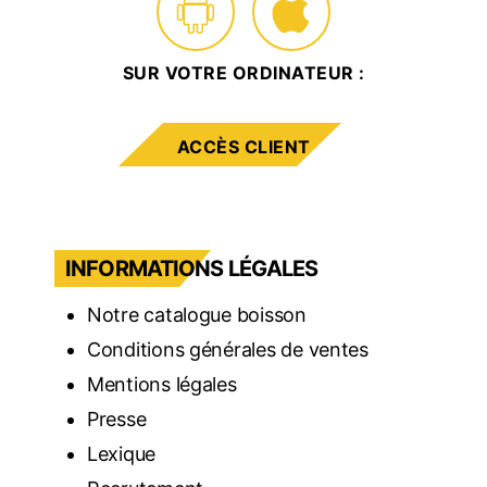
SUR VOTRE ORDINATEUR :
ACCÈS CLIENT
INFORMATIONS LÉGALES
Notre catalogue boisson
Conditions générales de ventes
Mentions légales
Presse
Lexique