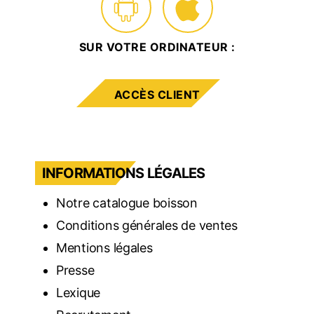
SUR VOTRE ORDINATEUR :
ACCÈS CLIENT
INFORMATIONS LÉGALES
Notre catalogue boisson
Conditions générales de ventes
Mentions légales
Presse
Lexique