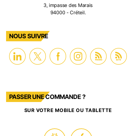
3, impasse des Marais
94000 - Créteil.
NOUS SUIVRE
PROMO
ACTU
PASSER UNE COMMANDE ?
SUR VOTRE MOBILE OU TABLETTE