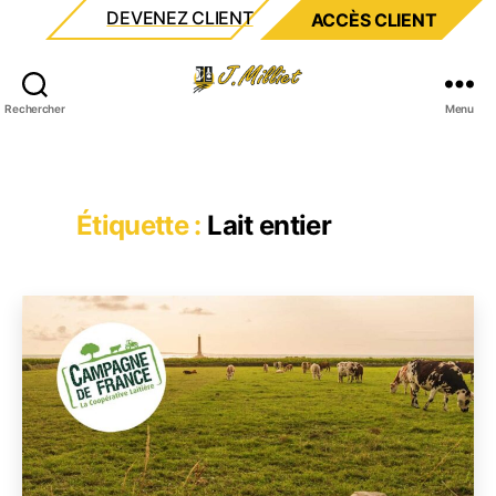
DEVENEZ CLIENT
ACCÈS CLIENT
Milliet
Rechercher
Menu
Étiquette :
Lait entier