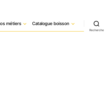
os métiers
Catalogue boisson
Recherche