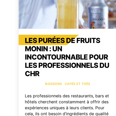
LES PURÉES DE FRUITS
MONIN : UN
INCONTOURNABLE POUR
LES PROFESSIONNELS DU
CHR
Catégories
BOISSONS
CAFÉS ET THÉS
Les professionnels des restaurants, bars et
hôtels cherchent constamment à offrir des
expériences uniques à leurs clients. Pour
cela, ils ont besoin d’ingrédients de qualité