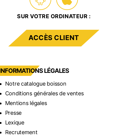
SUR VOTRE ORDINATEUR :
ACCÈS CLIENT
INFORMATIONS LÉGALES
Notre catalogue boisson
Conditions générales de ventes
Mentions légales
Presse
Lexique
Recrutement