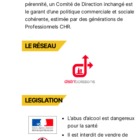
pérennité, un Comité de Direction inchangé est
le garant d’une politique commerciale et sociale
cohérente, estimée par des générations de
Professionnels CHR.
LE RÉSEAU
LEGISLATION
L’abus d’alcool est dangereux
pour la santé
Il est interdit de vendre de