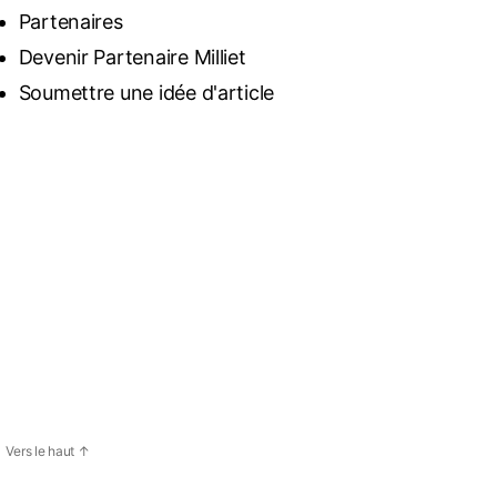
Partenaires
Devenir Partenaire Milliet
Soumettre une idée d'article
Vers le haut
↑