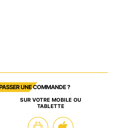
PASSER UNE COMMANDE ?
SUR VOTRE MOBILE OU
TABLETTE