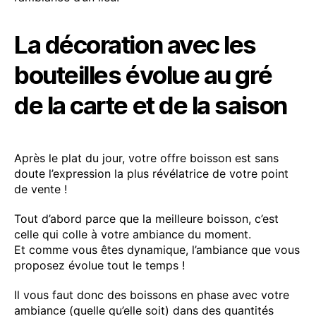
La décoration avec les
bouteilles évolue au gré
de la carte et de la saison
Après le plat du jour, votre offre boisson est sans
doute l’expression la plus révélatrice de votre point
de vente !
Tout d’abord parce que la meilleure boisson, c’est
celle qui colle à votre ambiance du moment.
Et comme vous êtes dynamique, l’ambiance que vous
proposez évolue tout le temps !
Il vous faut donc des boissons en phase avec votre
ambiance (quelle qu’elle soit) dans des quantités