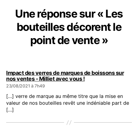
Une réponse sur « Les
bouteilles décorent le
point de vente »
Impact des verres de marques de boissons sur
dit :
nos ventes - Milliet avec vous !
23/08/2021 à 7h49
[…] verre de marque au même titre que la mise en
valeur de nos bouteilles revêt une indéniable part de
[…]