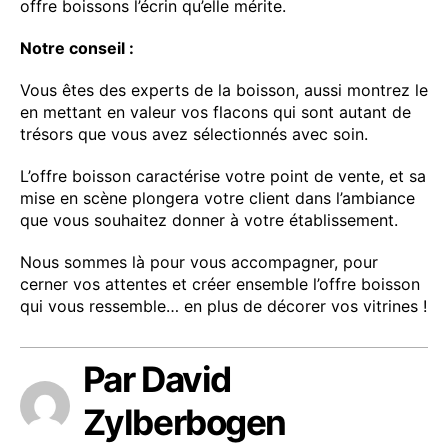
offre boissons l’écrin qu’elle mérite.
Notre conseil :
Vous êtes des experts de la boisson, aussi montrez le
en mettant en valeur vos flacons qui sont autant de
trésors que vous avez sélectionnés avec soin.
L’offre boisson caractérise votre point de vente, et sa
mise en scène plongera votre client dans l’ambiance
que vous souhaitez donner à votre établissement.
Nous sommes là pour vous accompagner, pour
cerner vos attentes et créer ensemble l’offre boisson
qui vous ressemble… en plus de décorer vos vitrines !
Par David
Zylberbogen