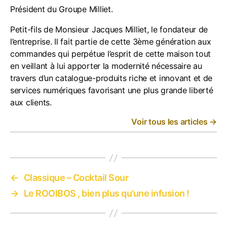
Président du Groupe Milliet.
Petit-fils de Monsieur Jacques Milliet, le fondateur de
l’entreprise. Il fait partie de cette 3ème génération aux
commandes qui perpétue l’esprit de cette maison tout
en veillant à lui apporter la modernité nécessaire au
travers d’un catalogue-produits riche et innovant et de
services numériques favorisant une plus grande liberté
aux clients.
Voir tous les articles
→
←
Classique – Cocktail Sour
→
Le ROOIBOS , bien plus qu’une infusion !