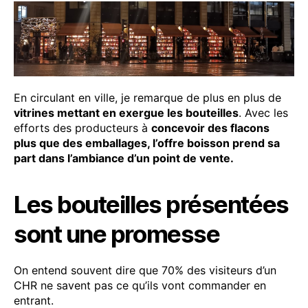
En circulant en ville, je remarque de plus en plus de
vitrines mettant en exergue les bouteilles
. Avec les
efforts des producteurs à
concevoir des flacons
plus que des emballages, l’offre boisson prend sa
part dans l’ambiance d’un point de vente.
Les bouteilles présentées
sont une promesse
On entend souvent dire que 70% des visiteurs d’un
CHR ne savent pas ce qu’ils vont commander en
entrant.