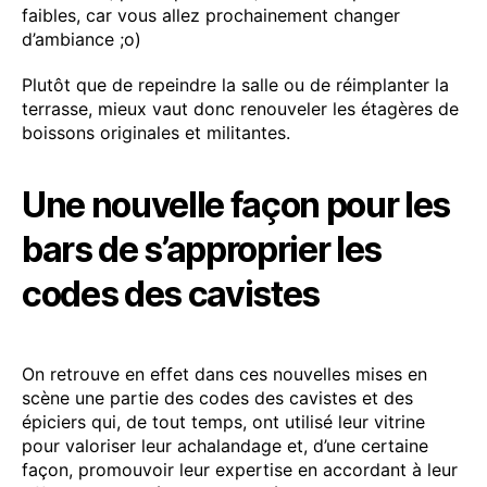
faibles, car vous allez prochainement changer
d’ambiance ;o)
Plutôt que de repeindre la salle ou de réimplanter la
terrasse, mieux vaut donc renouveler les étagères de
boissons originales et militantes.
Une nouvelle façon pour les
bars de s’approprier les
codes des cavistes
On retrouve en effet dans ces nouvelles mises en
scène une partie des codes des cavistes et des
épiciers qui, de tout temps, ont utilisé leur vitrine
pour valoriser leur achalandage et, d’une certaine
façon, promouvoir leur expertise en accordant à leur