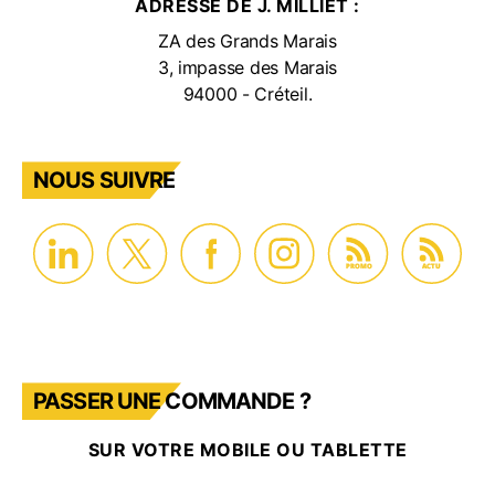
ADRESSE DE J. MILLIET :
ZA des Grands Marais
3, impasse des Marais
94000 - Créteil.
NOUS SUIVRE
PROMO
ACTU
PASSER UNE COMMANDE ?
SUR VOTRE MOBILE OU TABLETTE