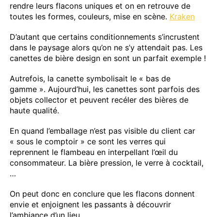
rendre leurs flacons uniques et on en retrouve de
toutes les formes, couleurs, mise en scène.
Kraken
D’autant que certains conditionnements s’incrustent
dans le paysage alors qu’on ne s’y attendait pas. Les
canettes de bière design en sont un parfait exemple !
Autrefois, la canette symbolisait le « bas de
gamme ». Aujourd’hui, les canettes sont parfois des
objets collector et peuvent recéler des bières de
haute qualité.
En quand l’emballage n’est pas visible du client car
« sous le comptoir » ce sont les verres qui
reprennent le flambeau en interpellant l’œil du
consommateur. La bière pression, le verre à cocktail,
…
On peut donc en conclure que les flacons donnent
envie et enjoignent les passants à découvrir
l’ambiance d’un lieu.