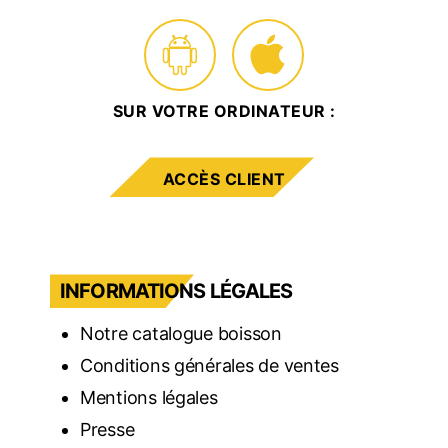
SUR VOTRE ORDINATEUR :
ACCÈS CLIENT
INFORMATIONS LÉGALES
Notre catalogue boisson
Conditions générales de ventes
Mentions légales
Presse