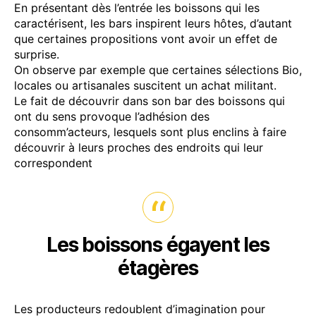
En présentant dès l’entrée les boissons qui les
caractérisent, les bars inspirent leurs hôtes, d’autant
que certaines propositions vont avoir un effet de
surprise.
On observe par exemple que certaines sélections Bio,
locales ou artisanales suscitent un achat militant.
Le fait de découvrir dans son bar des boissons qui
ont du sens provoque l’adhésion des
consomm’acteurs, lesquels sont plus enclins à faire
découvrir à leurs proches des endroits qui leur
correspondent
Les boissons égayent les
étagères
Les producteurs redoublent d’imagination pour