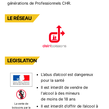
générations de Professionnels CHR.
LE RÉSEAU
LEGISLATION
L’abus d’alcool est dangereux
pour la santé
Il est interdit de vendre de
l'alcool à des mineurs
de moins de 18 ans
La vente de
Il est interdit d’offrir de l’alcool à
boissons par la